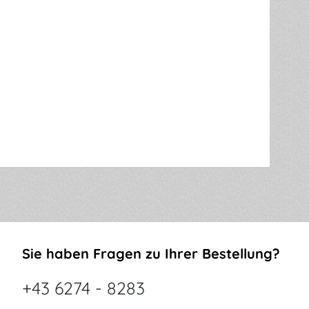
Sie haben Fragen zu Ihrer Bestellung?
+43 6274 - 8283