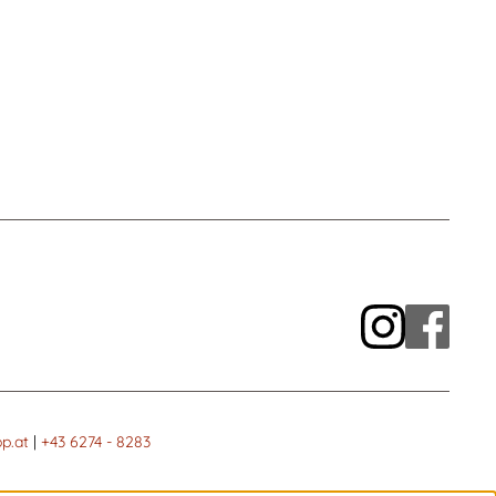
p.at
|
+43 6274 - 8283