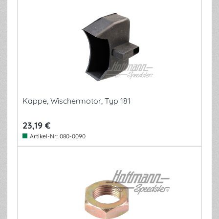
Kappe, Wischermotor, Typ 181
23,19 €
Artikel-Nr.:
080-0090