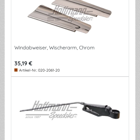
Windabweiser, Wischerarm, Chrom
35,19 €
Artikel-Nr.:
020-2061-20