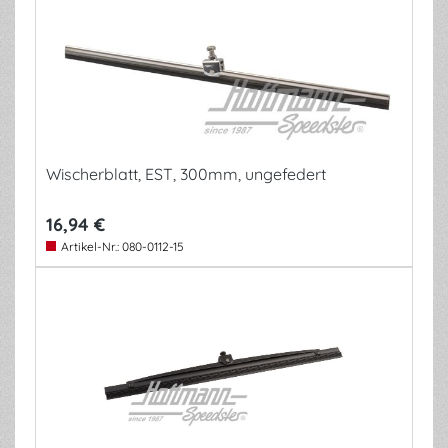
Wischerblatt, EST, 300mm, ungefedert
16,94 €
Artikel-Nr.:
080-0112-15