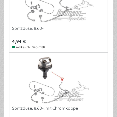
Spritzdüse, 8.60-
4,94 €
Artikel-Nr.:
020-5188
Spritzdüse, 8.60-, mit Chromkappe