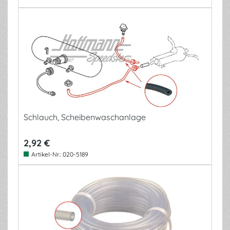
Schlauch, Scheibenwaschanlage
2,92 €
Artikel-Nr.:
020-5189