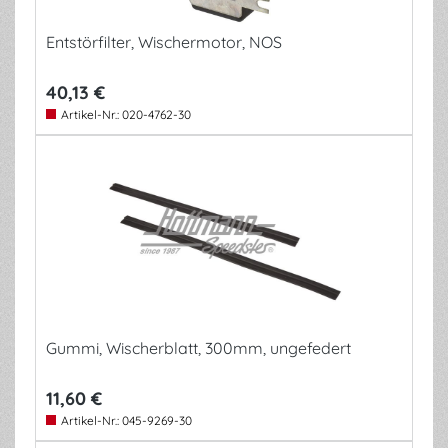
Entstörfilter, Wischermotor, NOS
40,13 €
Artikel-Nr.:
020-4762-30
Gummi, Wischerblatt, 300mm, ungefedert
11,60 €
Artikel-Nr.:
045-9269-30