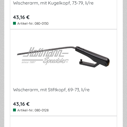
Wischerarm, mit Kugelkopf, 73-79, li/re
43,16 €
Artikel-Nr.:
080-0130
Wischerarm, mit Stiftkopf, 69-73, li/re
43,16 €
Artikel-Nr.:
080-0128