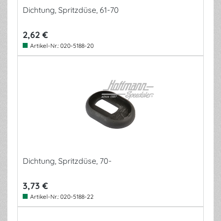
Dichtung, Spritzdüse, 61-70
2,62 €
Artikel-Nr.:
020-5188-20
Dichtung, Spritzdüse, 70-
3,73 €
Artikel-Nr.:
020-5188-22