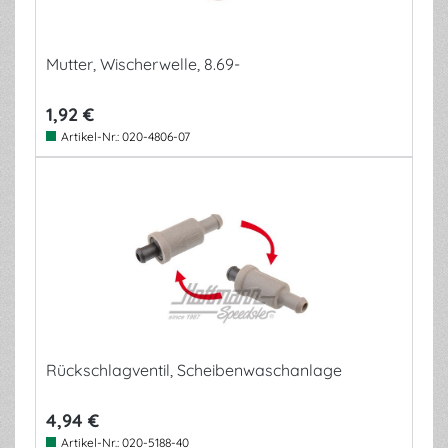
Mutter, Wischerwelle, 8.69-
1,92 €
Artikel-Nr.:
020-4806-07
Rückschlagventil, Scheibenwaschanlage
4,94 €
Artikel-Nr.:
020-5188-40