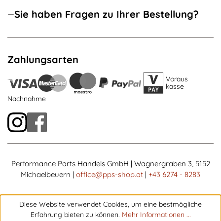
Sie haben Fragen zu Ihrer Bestellung?
Zahlungsarten
Voraus
kasse
Nachnahme
Performance Parts Handels GmbH | Wagnergraben 3, 5152
Michaelbeuern |
office@pps-shop.at
|
+43 6274 - 8283
Diese Website verwendet Cookies, um eine bestmögliche
Erfahrung bieten zu können.
Mehr Informationen ...