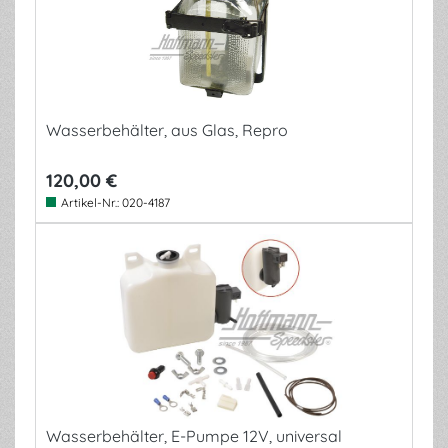
Wasserbehälter, aus Glas, Repro
120,00 €
Artikel-Nr.:
020-4187
Wasserbehälter, E-Pumpe 12V, universal