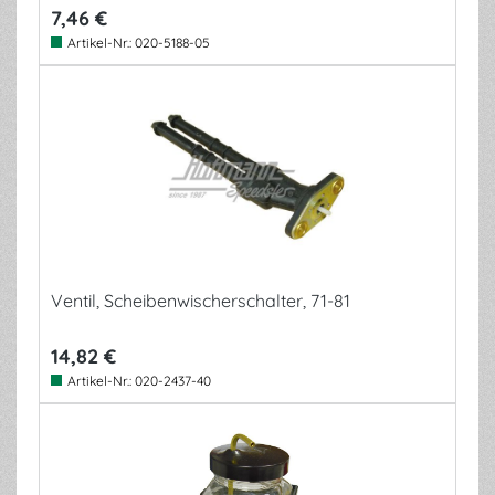
7,46 €
Artikel-Nr.:
020-5188-05
Ventil, Scheibenwischerschalter, 71-81
14,82 €
Artikel-Nr.:
020-2437-40