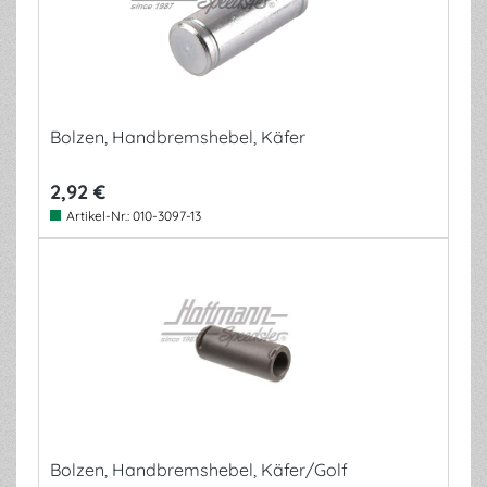
Bolzen, Handbremshebel, Käfer
2,92 €
Artikel-Nr.:
010-3097-13
Bolzen, Handbremshebel, Käfer/Golf