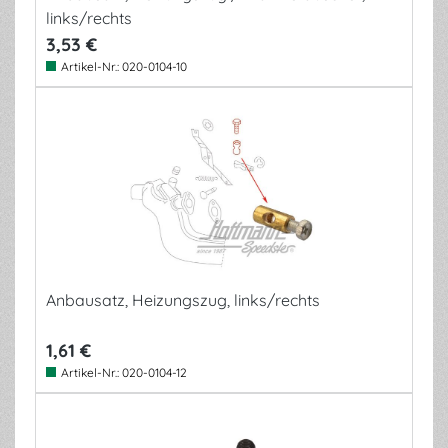
links/rechts
3,53 €
Artikel-Nr.:
020-0104-10
Anbausatz, Heizungszug, links/rechts
1,61 €
Artikel-Nr.:
020-0104-12