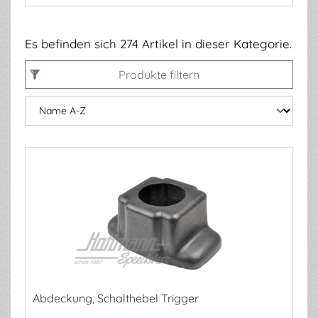
Es befinden sich 274 Artikel in dieser Kategorie.
Produkte filtern
Abdeckung, Schalthebel Trigger