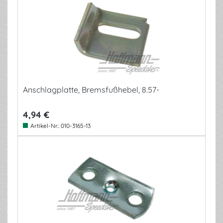
Anschlagplatte, Bremsfußhebel, 8.57-
4,94 €
Artikel-Nr.:
010-3165-13