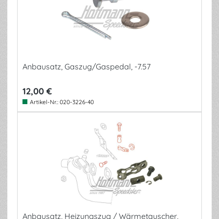
Anbausatz, Gaszug/Gaspedal, -7.57
12,00 €
Artikel-Nr.:
020-3226-40
Anbausatz, Heizungszug / Wärmetauscher,