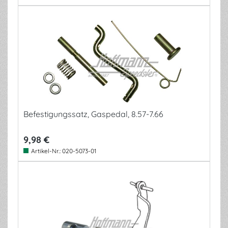
Befestigungssatz, Gaspedal, 8.57-7.66
9,98 €
Artikel-Nr.:
020-5073-01