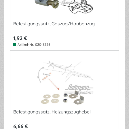
Befestigungssatz, Gaszug/Haubenzug
1,92 €
Artikel-Nr.:
020-3226
Befestigungssatz, Heizungszughebel
6,66 €