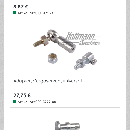
8,87 €
Artikel-Nr.:
010-3115-24
Adapter, Vergaserzug, universal
27,73 €
Artikel-Nr.:
020-3227-08