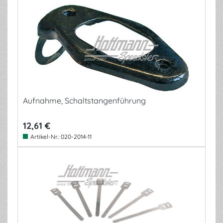
Aufnahme, Schaltstangenführung
12,61 €
Artikel-Nr.:
020-2014-11