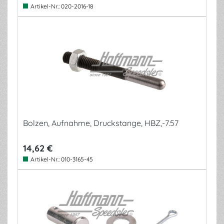
Artikel-Nr.:
020-2016-18
Bolzen, Aufnahme, Druckstange, HBZ,-7.57
14,62 €
Artikel-Nr.:
010-3165-45