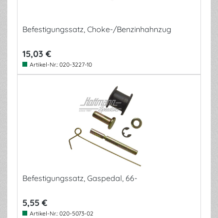
Befestigungssatz, Choke-/Benzinhahnzug
15,03 €
Artikel-Nr.:
020-3227-10
Befestigungssatz, Gaspedal, 66-
5,55 €
Artikel-Nr.:
020-5073-02