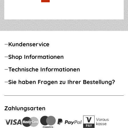
Kundenservice
Shop Informationen
Technische Informationen
Sie haben Fragen zu Ihrer Bestellung?
Zahlungsarten
Voraus
kasse