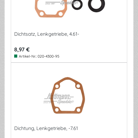
Dichtsatz, Lenkgetriebe, 4.61-
8,97 €
Artikel-Nr.:
020-4300-95
Dichtung, Lenkgetriebe, -7.61