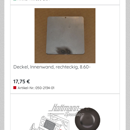
Deckel, Innenwand, rechteckig, 8.60-
17,75 €
Artikel-Nr.:
050-2134-01