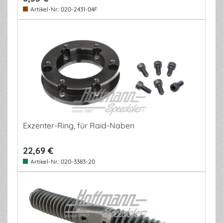
Artikel-Nr.:
020-2431-04F
Exzenter-Ring, für Raid-Naben
22,69 €
Artikel-Nr.:
020-3383-20