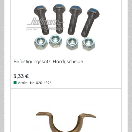
Befestigungssatz, Hardyscheibe
3,33 €
Artikel-Nr.:
020-4296