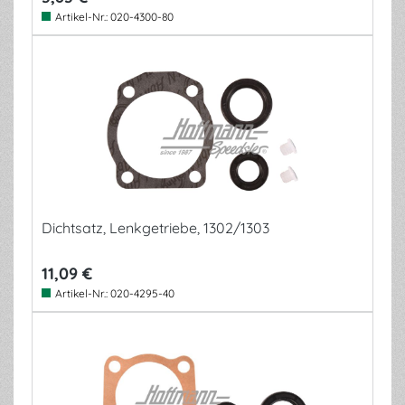
Artikel-Nr.:
020-4300-80
Dichtsatz, Lenkgetriebe, 1302/1303
11,09 €
Artikel-Nr.:
020-4295-40