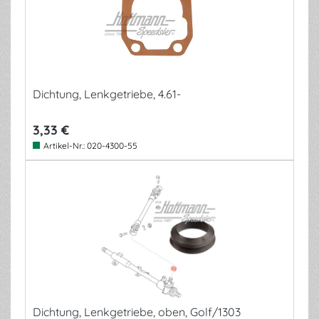
Dichtung, Lenkgetriebe, 4.61-
3,33 €
Artikel-Nr.:
020-4300-55
Dichtung, Lenkgetriebe, oben, Golf/1303