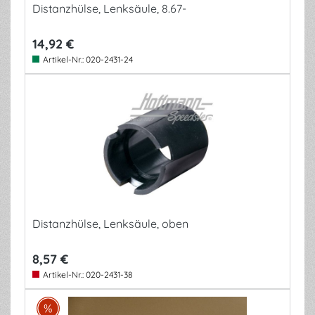
Distanzhülse, Lenksäule, 8.67-
14,92 €
Artikel-Nr.:
020-2431-24
Distanzhülse, Lenksäule, oben
8,57 €
Artikel-Nr.:
020-2431-38