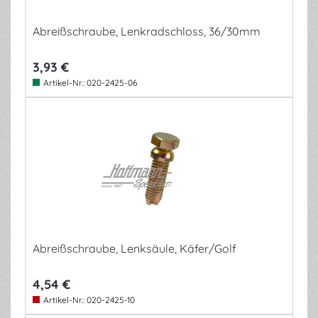
Abreißschraube, Lenkradschloss, 36/30mm
3,93 €
Artikel-Nr.:
020-2425-06
Abreißschraube, Lenksäule, Käfer/Golf
4,54 €
Artikel-Nr.:
020-2425-10