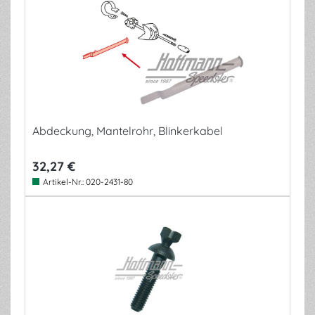
Abdeckung, Mantelrohr, Blinkerkabel
32,27 €
Artikel-Nr.:
020-2431-80