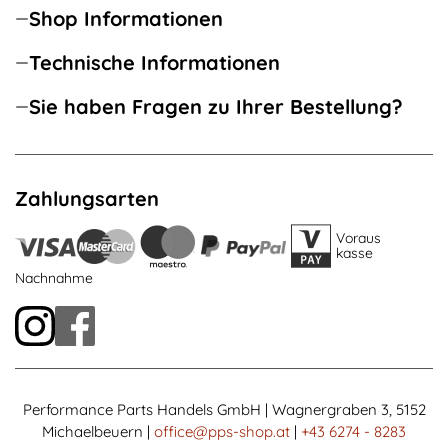
Shop Informationen
Technische Informationen
Sie haben Fragen zu Ihrer Bestellung?
Zahlungsarten
Voraus
kasse
Nachnahme
Performance Parts Handels GmbH | Wagnergraben 3, 5152
Michaelbeuern |
office@pps-shop.at
|
+43 6274 - 8283