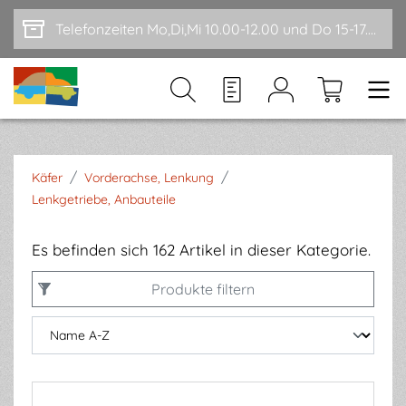
Zum Hauptinhalt springen
Telefonzeiten Mo,Di,Mi 10.00-12.00 und Do 15-17.00
/
/
Käfer
Vorderachse, Lenkung
Lenkgetriebe, Anbauteile
Es befinden sich 162 Artikel in dieser Kategorie.
Produkte filtern