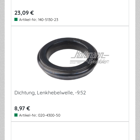
23,09 €
Artikel-Nr.:
140-5130-23
Dichtung, Lenkhebelwelle, -9.52
8,97 €
Artikel-Nr.:
020-4300-50