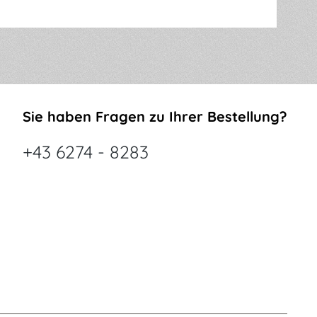
Sie haben Fragen zu Ihrer Bestellung?
+43 6274 - 8283