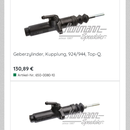
Geberzylinder, Kupplung, 924/944, Top-Q.
130,89 €
Artikel-Nr.:
650-0080-10