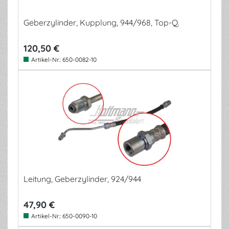
Geberzylinder, Kupplung, 944/968, Top-Q.
120,50 €
Artikel-Nr.:
650-0082-10
Leitung, Geberzylinder, 924/944
47,90 €
Artikel-Nr.:
650-0090-10