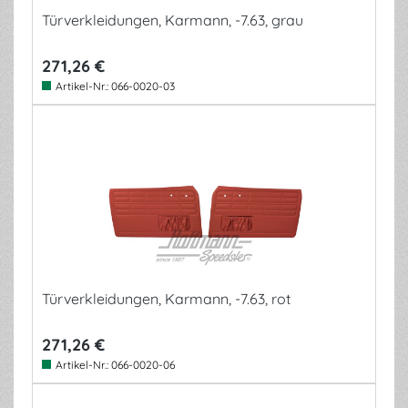
Türverkleidungen, Karmann, -7.63, grau
271,26 €
Artikel-Nr.:
066-0020-03
Türverkleidungen, Karmann, -7.63, rot
271,26 €
Artikel-Nr.:
066-0020-06