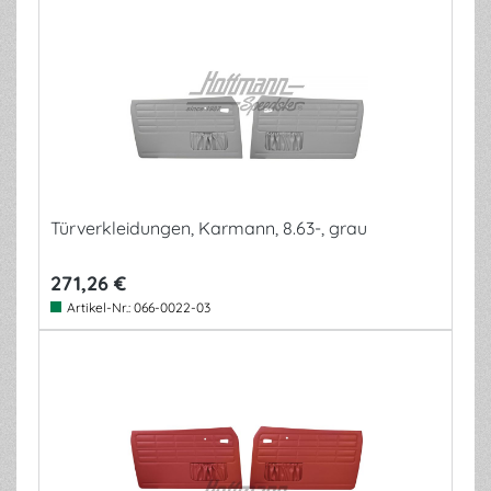
Türverkleidungen, Karmann, 8.63-, grau
271,26 €
Artikel-Nr.:
066-0022-03