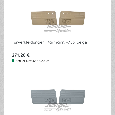
Türverkleidungen, Karmann, -7.63, beige
271,26 €
Artikel-Nr.:
066-0020-05