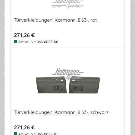
Türverkleidungen, Karmann, 8.63-, rot
271,26 €
Artikel-Nr.:
066-0022-06
Türverkleidungen, Karmann, 8.63-, schwarz
271,26 €
Artikel-Nr.:
066-0022-01