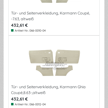
Tür- und Seitenverkleidung, Karmann Coupé,
-7.63, altweiß
432,61 €
Artikel-Nr.:
066-0010-04
Tür- und Seitenverkleidung, Karmann Ghia
Coupé,8.63-,altweiß
432,61 €
Artikel-Nr.:
066-0012-04