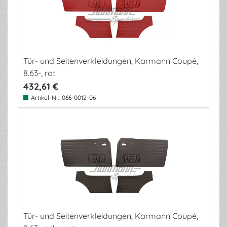
Tür- und Seitenverkleidungen, Karmann Coupé,
8.63-, rot
432,61 €
Artikel-Nr.:
066-0012-06
Tür- und Seitenverkleidungen, Karmann Coupé,