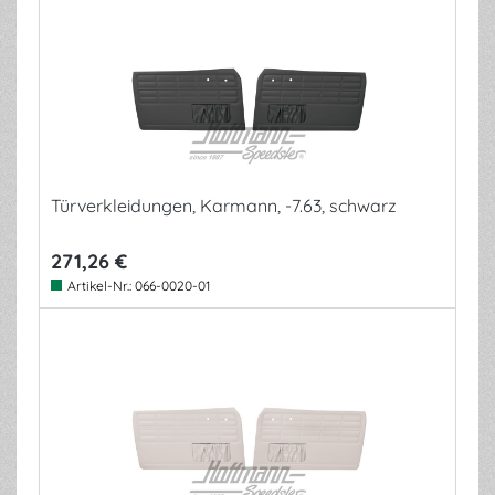
Türverkleidungen, Karmann, -7.63, schwarz
271,26 €
Artikel-Nr.:
066-0020-01