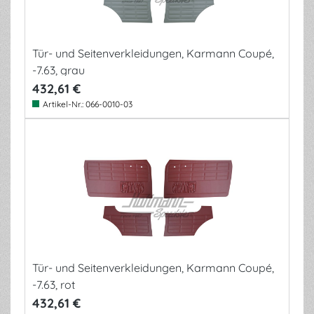
Tür- und Seitenverkleidungen, Karmann Coupé,
-7.63, grau
432,61 €
Artikel-Nr.:
066-0010-03
Tür- und Seitenverkleidungen, Karmann Coupé,
-7.63, rot
432,61 €