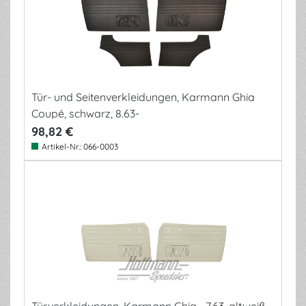
Tür- und Seitenverkleidungen, Karmann Ghia
Coupé, schwarz, 8.63-
98,82 €
Artikel-Nr.:
066-0003