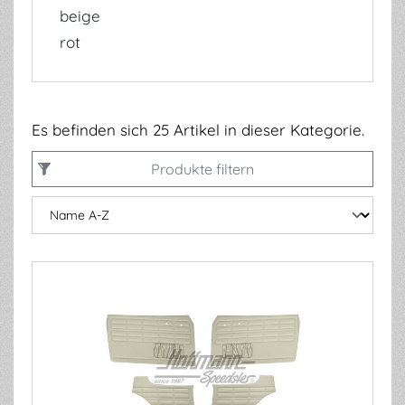
beige
rot
Es befinden sich 25 Artikel in dieser Kategorie.
Produkte filtern