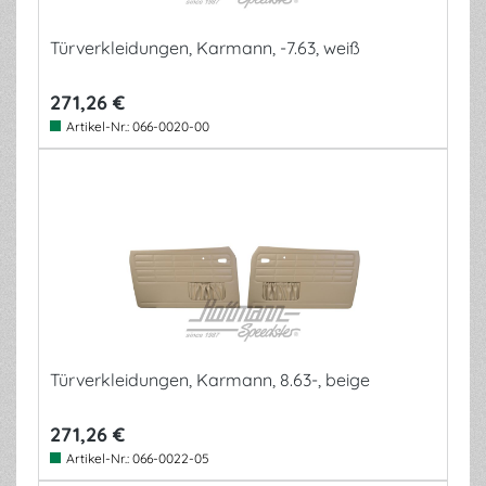
Türverkleidungen, Karmann, -7.63, weiß
271,26 €
Artikel-Nr.:
066-0020-00
Türverkleidungen, Karmann, 8.63-, beige
271,26 €
Artikel-Nr.:
066-0022-05