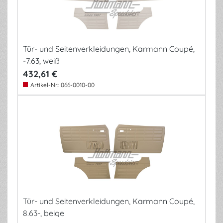
Tür- und Seitenverkleidungen, Karmann Coupé,
-7.63, weiß
432,61 €
Artikel-Nr.:
066-0010-00
Tür- und Seitenverkleidungen, Karmann Coupé,
8.63-, beige