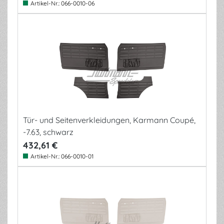
Artikel-Nr.:
066-0010-06
Tür- und Seitenverkleidungen, Karmann Coupé,
-7.63, schwarz
432,61 €
Artikel-Nr.:
066-0010-01