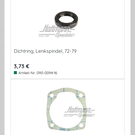
Dichtring, Lenkspindel, 72-79
3,73 €
Artikel-Nr.:
090-0094-16