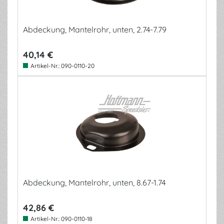
Abdeckung, Mantelrohr, unten, 2.74-7.79
40,14 €
Artikel-Nr.:
090-0110-20
Abdeckung, Mantelrohr, unten, 8.67-1.74
42,86 €
Artikel-Nr.:
090-0110-18