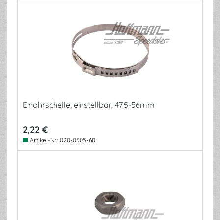
Einohrschelle, einstellbar, 47.5-56mm
2,22 €
Artikel-Nr.:
020-0505-60