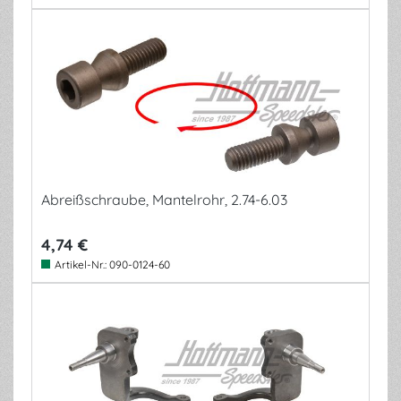
Abreißschraube, Mantelrohr, 2.74-6.03
4,74 €
Artikel-Nr.:
090-0124-60