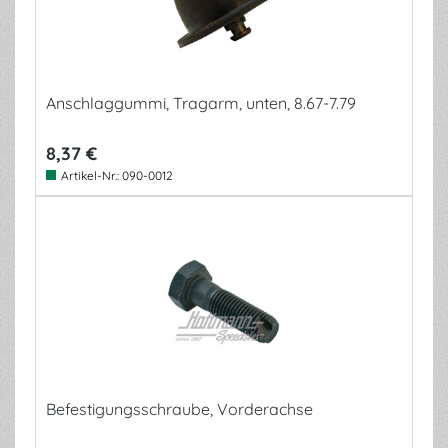
Anschlaggummi, Tragarm, unten, 8.67-7.79
8,37 €
Artikel-Nr.:
090-0012
Befestigungsschraube, Vorderachse