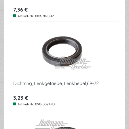
7,36 €
Artikel-Nr.:
089-3070-12
Dichtring, Lenkgetriebe, Lenkhebel,69-72
3,23 €
Artikel-Nr.:
090-0094-10