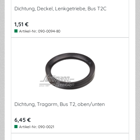
Dichtung, Deckel, Lenkgetriebe, Bus T2C
1,51 €
Artikel-Nr.:
090-0094-80
Dichtung, Tragarm, Bus T2, oben/unten
6,45 €
Artikel-Nr.:
090-0021