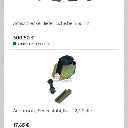
Achsschenkel, tiefer, Scheibe, Bus T2
300,50 €
Artikel-Nr.:
090-0028-12
Anbausatz, Serienstabi, Bus T2, 1 Seite
17,65 €