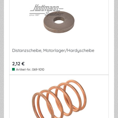
Distanzscheibe, Motorlager/Hardyscheibe
2,12 €
Artikel-Nr.:
069-1010