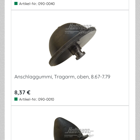
Artikel-Nr.:
090-0040
Anschlaggummi, Tragarm, oben, 8.67-7.79
8,37 €
Artikel-Nr.:
090-0010