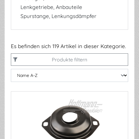
Lenkgetriebe, Anbauteile
Spurstange, Lenkungsdämpfer
Es befinden sich 119 Artikel in dieser Kategorie.
Produkte filtern