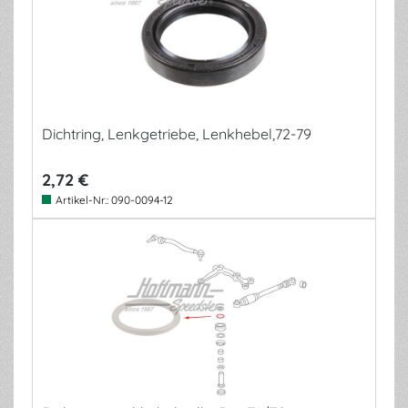
Dichtring, Lenkgetriebe, Lenkhebel,72-79
2,72 €
Artikel-Nr.:
090-0094-12