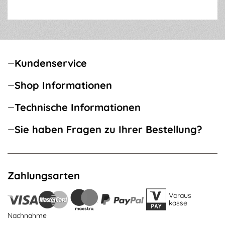
Kundenservice
Shop Informationen
Technische Informationen
Sie haben Fragen zu Ihrer Bestellung?
Zahlungsarten
Voraus
kasse
Nachnahme