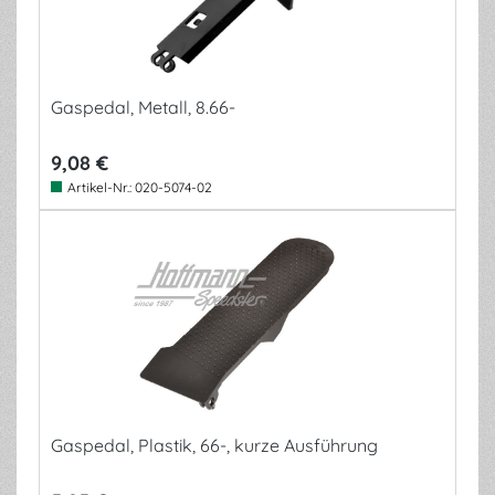
Gaspedal, Metall, 8.66-
9,08 €
Artikel-Nr.:
020-5074-02
Gaspedal, Plastik, 66-, kurze Ausführung