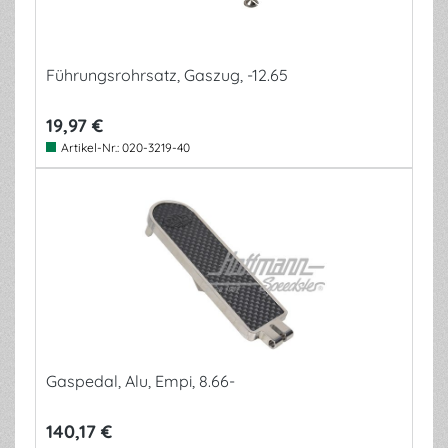
Führungsrohrsatz, Gaszug, -12.65
19,97 €
Artikel-Nr.:
020-3219-40
Gaspedal, Alu, Empi, 8.66-
140,17 €