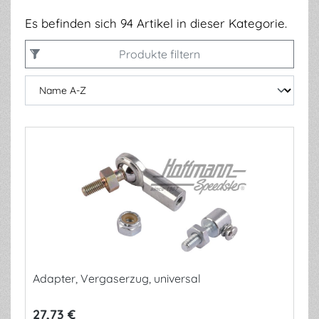
Es befinden sich 94 Artikel in dieser Kategorie.
Produkte filtern
Adapter, Vergaserzug, universal
27,73 €