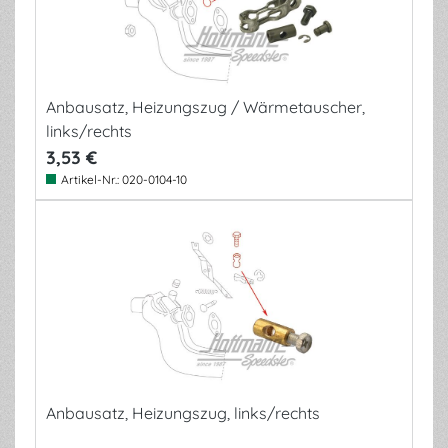
Anbausatz, Heizungszug / Wärmetauscher,
links/rechts
3,53 €
Artikel-Nr.:
020-0104-10
Anbausatz, Heizungszug, links/rechts