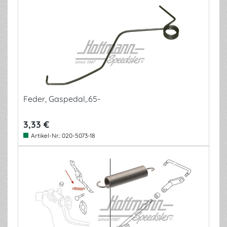
Feder, Gaspedal,.65-
3,33 €
Artikel-Nr.:
020-5073-18