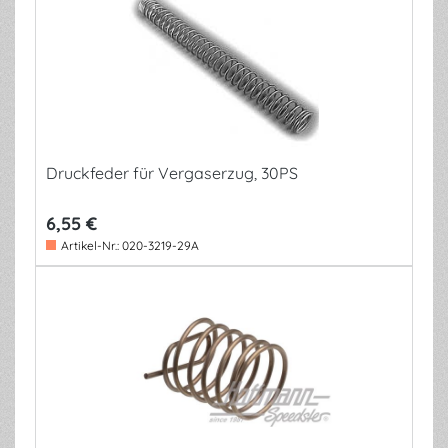
Druckfeder für Vergaserzug, 30PS
6,55 €
Artikel-Nr.:
020-3219-29A