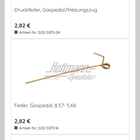
Druckfeder, Gaspedal/Heizungszug
2,82 €
Artikel-Nr.:
020-5073-04
Feder, Gaspedal, 8.57- 5.66
2,82 €
Artikel-Nr.:
020-5073-16