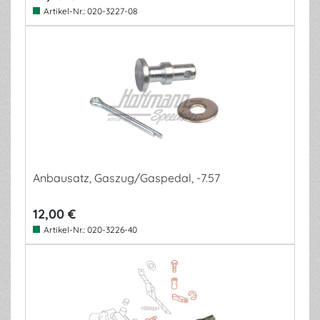
Artikel-Nr.:
020-3227-08
Anbausatz, Gaszug/Gaspedal, -7.57
12,00 €
Artikel-Nr.:
020-3226-40