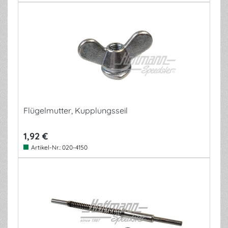
Flügelmutter, Kupplungsseil
1,92 €
Artikel-Nr.:
020-4150