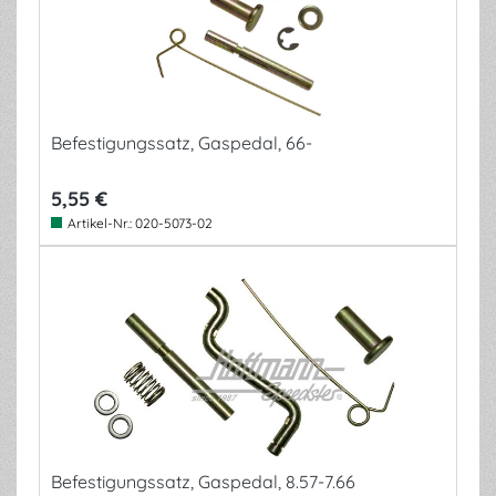
Befestigungssatz, Gaspedal, 66-
5,55 €
Artikel-Nr.:
020-5073-02
Befestigungssatz, Gaspedal, 8.57-7.66