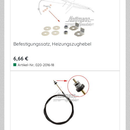
Befestigungssatz, Heizungszughebel
6,66 €
Artikel-Nr.:
020-2016-18