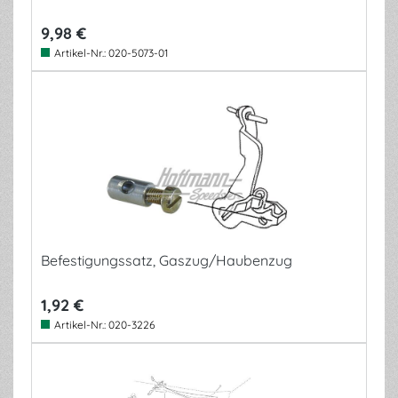
9,98 €
Artikel-Nr.:
020-5073-01
Befestigungssatz, Gaszug/Haubenzug
1,92 €
Artikel-Nr.:
020-3226