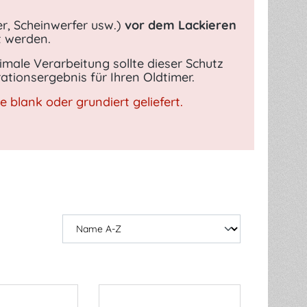
er, Scheinwerfer usw.)
vor dem Lackieren
t werden.
imale Verarbeitung sollte dieser Schutz
ationsergebnis für Ihren Oldtimer.
blank oder grundiert geliefert.