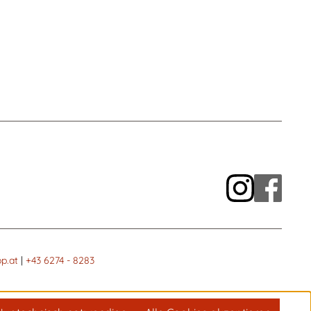
p.at
|
+43 6274 - 8283