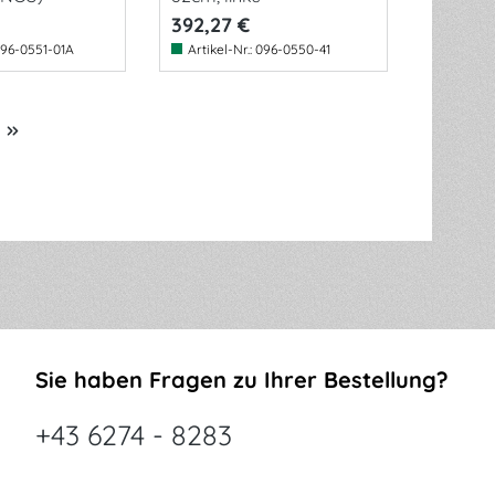
392,27 €
96-0551-01A
Artikel-Nr.:
096-0550-41
Sie haben Fragen zu Ihrer Bestellung?
+43 6274 - 8283