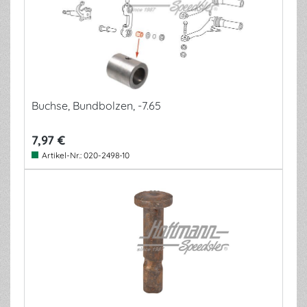
Buchse, Bundbolzen, -7.65
7,97 €
Artikel-Nr.:
020-2498-10