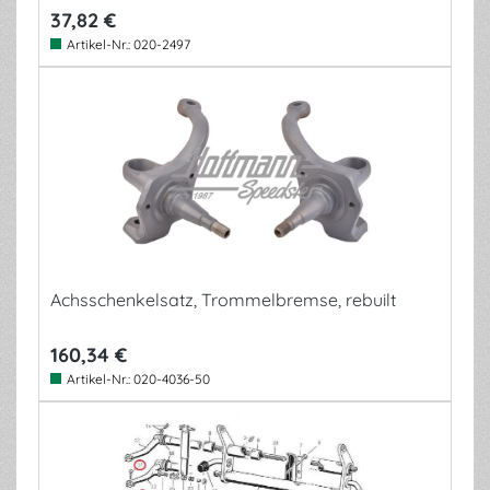
37,82 €
Artikel-Nr.:
020-2497
Achsschenkelsatz, Trommelbremse, rebuilt
160,34 €
Artikel-Nr.:
020-4036-50