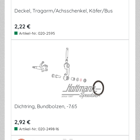
Deckel, Tragarm/Achsschenkel, Käfer/Bus
2,22 €
Artikel-Nr.:
020-2595
Dichtring, Bundbolzen, -7.65
2,92 €
Artikel-Nr.:
020-2498-16