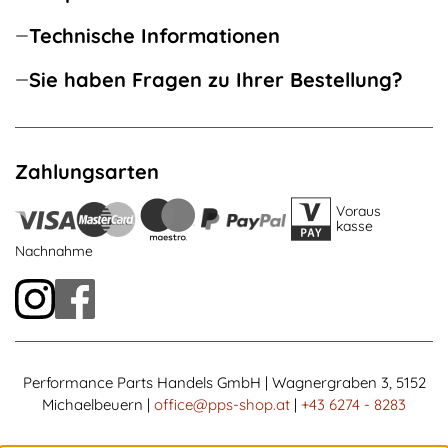
Technische Informationen
Sie haben Fragen zu Ihrer Bestellung?
Zahlungsarten
Voraus
kasse
Nachnahme
Performance Parts Handels GmbH | Wagnergraben 3, 5152
Michaelbeuern |
office@pps-shop.at
|
+43 6274 - 8283