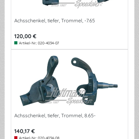
Achsschenkel, tiefer, Trommel, -7.65
120,00 €
Artikel-Nr.:
020-4034-07
Achsschenkel, tiefer, Trommel, 8.65-
140,17 €
Artikel-Nr.:
020-4034-08