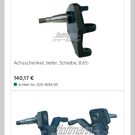
Achsschenkel, tiefer, Scheibe, 8.65-
140,17 €
Artikel-Nr.:
020-4034-09