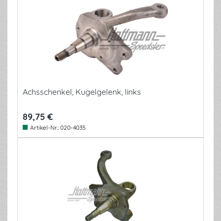
Achsschenkel, Kugelgelenk, links
89,75 €
Artikel-Nr.:
020-4035