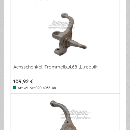
Achsschenkel, Trommelb.,4.68-,L.,rebuilt
109,92 €
Artikel-Nr.:
020-4035-08