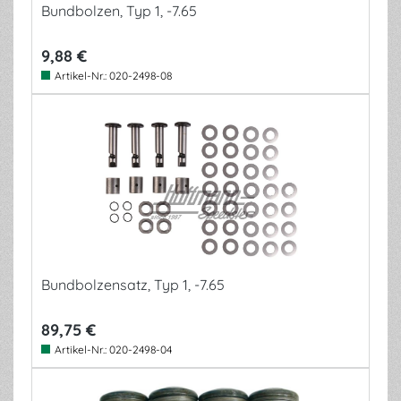
Bundbolzen, Typ 1, -7.65
9,88 €
Artikel-Nr.:
020-2498-08
Bundbolzensatz, Typ 1, -7.65
89,75 €
Artikel-Nr.:
020-2498-04