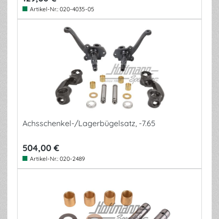
Artikel-Nr.:
020-4035-05
Achsschenkel-/Lagerbügelsatz, -7.65
504,00 €
Artikel-Nr.:
020-2489