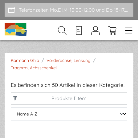
Zum Hauptinhalt springen
Telefonzeiten Mo,Di,Mi 10.00-12.00 und Do 15-17.00
/
/
Karmann Ghia
Vorderachse, Lenkung
Tragarm, Achsschenkel
Es befinden sich 50 Artikel in dieser Kategorie.
Produkte filtern