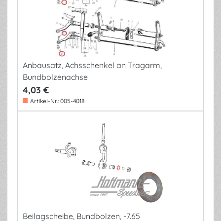
Anbausatz, Achsschenkel an Tragarm,
Bundbolzenachse
4,03 €
Artikel-Nr.:
005-4018
Beilagscheibe, Bundbolzen, -7.65