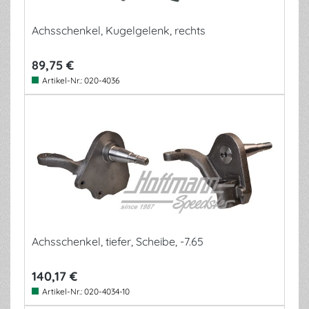
Achsschenkel, Kugelgelenk, rechts
89,75 €
Artikel-Nr.:
020-4036
Achsschenkel, tiefer, Scheibe, -7.65
140,17 €
Artikel-Nr.:
020-4034-10