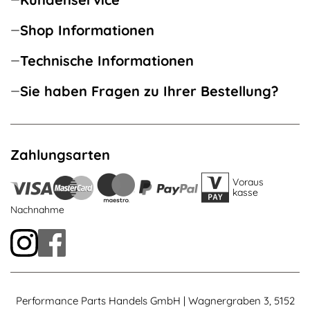
Shop Informationen
Technische Informationen
Sie haben Fragen zu Ihrer Bestellung?
Zahlungsarten
Voraus
kasse
Nachnahme
Performance Parts Handels GmbH | Wagnergraben 3, 5152