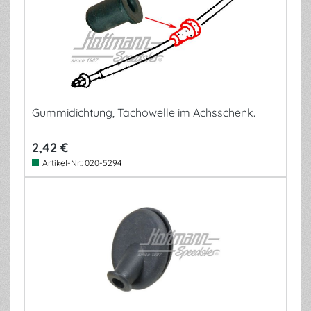
Gummidichtung, Tachowelle im Achsschenk.
2,42 €
Artikel-Nr.:
020-5294