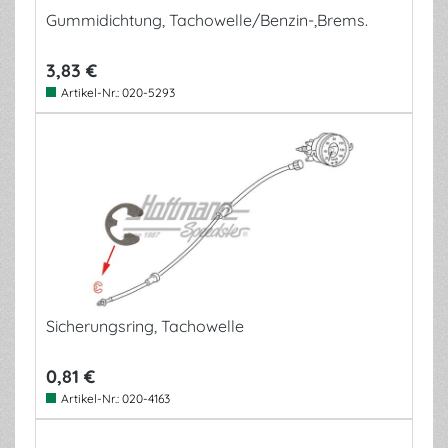
Gummidichtung, Tachowelle/Benzin-,Brems.
3,83 €
Artikel-Nr.:
020-5293
Sicherungsring, Tachowelle
0,81 €
Artikel-Nr.:
020-4163