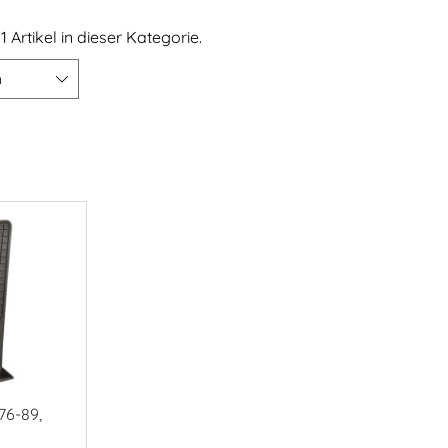
1 Artikel in dieser Kategorie.
n
76-89,