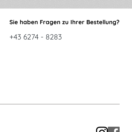
Sie haben Fragen zu Ihrer Bestellung?
+43 6274 - 8283