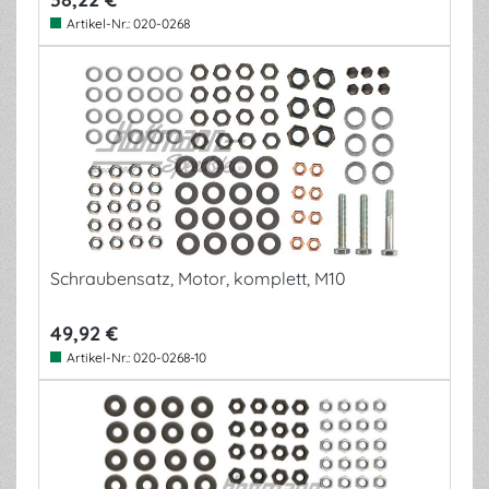
Artikel-Nr.:
020-0268
Schraubensatz, Motor, komplett, M10
49,92 €
Artikel-Nr.:
020-0268-10