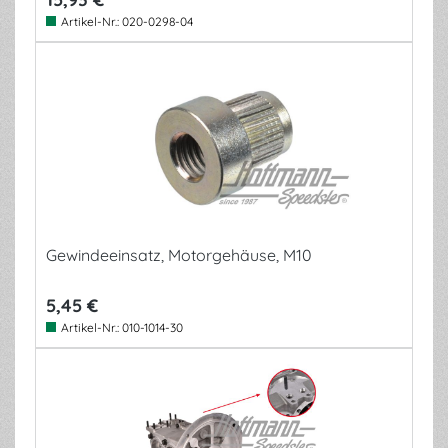
Artikel-Nr.:
020-0298-04
Gewindeeinsatz, Motorgehäuse, M10
5,45 €
Artikel-Nr.:
010-1014-30