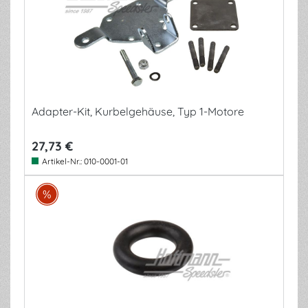
Adapter-Kit, Kurbelgehäuse, Typ 1-Motore
27,73 €
Artikel-Nr.:
010-0001-01