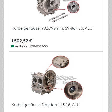
Kurbelgehäuse, 90.5/92mm, 69-86Hub, ALU
1.502,52 €
Artikel-Nr.:
010-0003-50
Kurbelgehäuse, Standard, 1.3-1.6, ALU