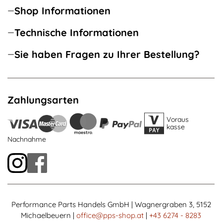
Shop Informationen
Technische Informationen
Sie haben Fragen zu Ihrer Bestellung?
Zahlungsarten
Voraus
kasse
Nachnahme
Performance Parts Handels GmbH | Wagnergraben 3, 5152
Michaelbeuern |
office@pps-shop.at
|
+43 6274 - 8283