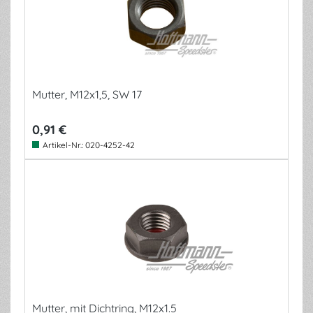
Mutter, M12x1,5, SW 17
0,91 €
Artikel-Nr.:
020-4252-42
Mutter, mit Dichtring, M12x1.5