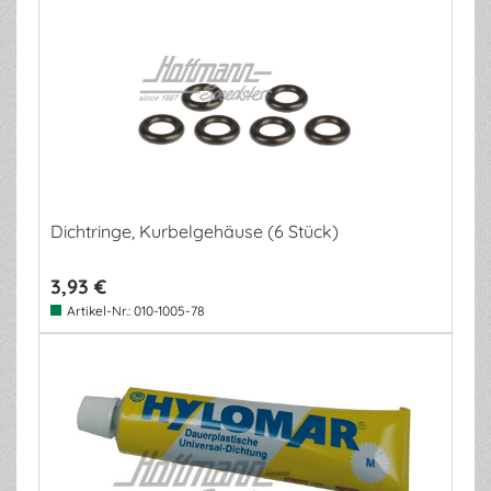
Dichtringe, Kurbelgehäuse (6 Stück)
3,93 €
Artikel-Nr.:
010-1005-78