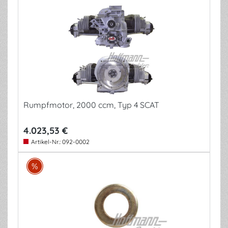
Rumpfmotor, 2000 ccm, Typ 4 SCAT
4.023,53 €
Artikel-Nr.:
092-0002