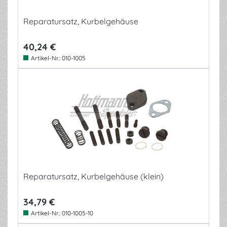
Reparatursatz, Kurbelgehäuse
40,24 €
Artikel-Nr.:
010-1005
Reparatursatz, Kurbelgehäuse (klein)
34,79 €
Artikel-Nr.:
010-1005-10