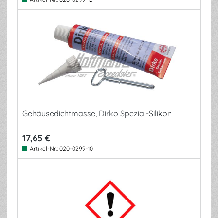
Gehäusedichtmasse, Dirko Spezial-Silikon
17,65 €
Artikel-Nr.:
020-0299-10