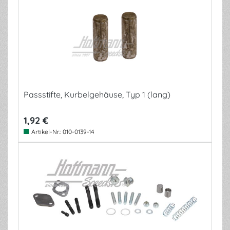
Passstifte, Kurbelgehäuse, Typ 1 (lang)
1,92 €
Artikel-Nr.:
010-0139-14