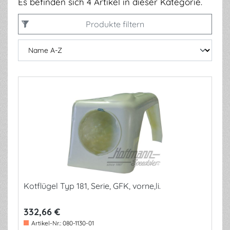
Es befinden sich 4 Artikel in dieser Kategorie.
Produkte filtern
Kotflügel Typ 181, Serie, GFK, vorne,li.
332,66 €
Artikel-Nr.:
080-1130-01