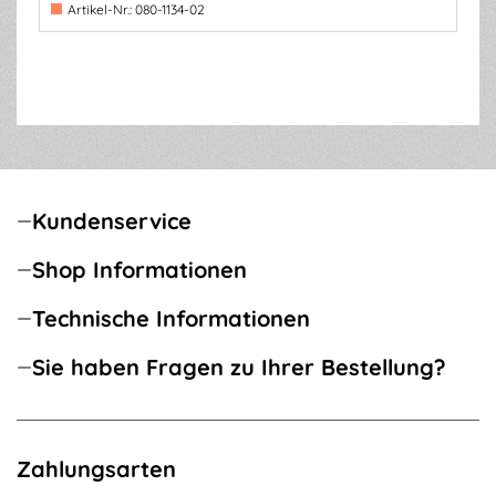
Artikel-Nr.:
080-1134-02
Kundenservice
Shop Informationen
Technische Informationen
Sie haben Fragen zu Ihrer Bestellung?
Zahlungsarten