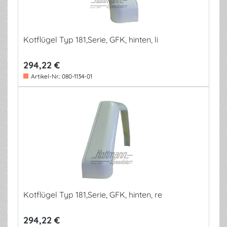
Kotflügel Typ 181,Serie, GFK, hinten, li
294,22 €
Artikel-Nr.:
080-1134-01
Kotflügel Typ 181,Serie, GFK, hinten, re
294,22 €