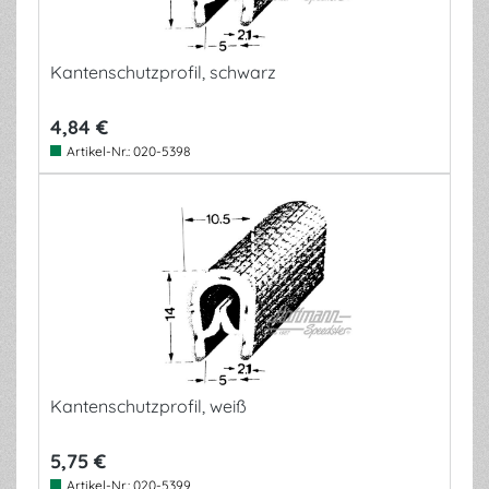
Kantenschutzprofil, schwarz
4,84 €
Artikel-Nr.:
020-5398
Kantenschutzprofil, weiß
5,75 €
Artikel-Nr.:
020-5399