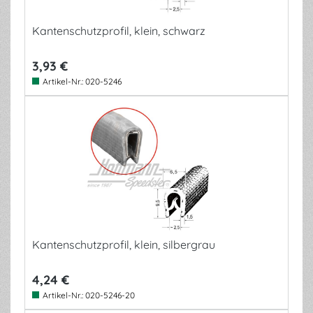
Kantenschutzprofil, klein, schwarz
3,93 €
Artikel-Nr.:
020-5246
Kantenschutzprofil, klein, silbergrau
4,24 €
Artikel-Nr.:
020-5246-20