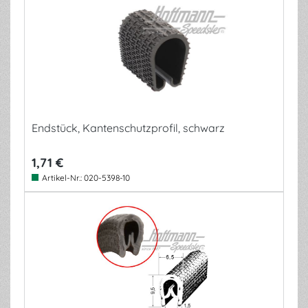
Endstück, Kantenschutzprofil, schwarz
1,71 €
Artikel-Nr.:
020-5398-10