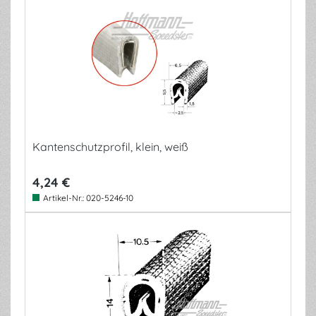
Kantenschutzprofil, klein, weiß
4,24 €
Artikel-Nr.:
020-5246-10