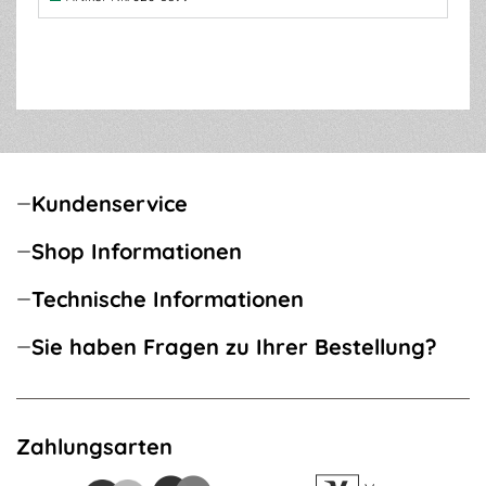
Kundenservice
Shop Informationen
Technische Informationen
Sie haben Fragen zu Ihrer Bestellung?
Zahlungsarten