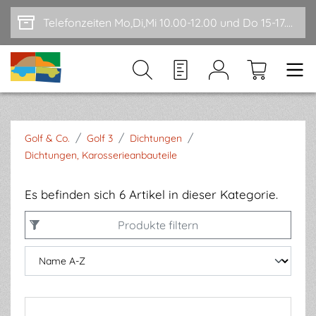
Zum Hauptinhalt springen
Telefonzeiten Mo,Di,Mi 10.00-12.00 und Do 15-17.00
/
/
/
Golf & Co.
Golf 3
Dichtungen
Dichtungen, Karosserieanbauteile
Es befinden sich 6 Artikel in dieser Kategorie.
Produkte filtern