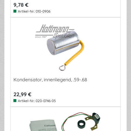
9,78 €
Artikel-Nr.:
010-0906
Kondensator, innenliegend, .59-.68
22,99 €
Artikel-Nr.:
020-0746-05