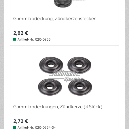
Gummiabdeckung, Zündkerzenstecker
2,82 €
Artikel-Nr.:
020-0955
Gummiabdeckungen, Zündkerze (4 Stück)
2,72 €
Artikel-Nr.:
020-0954-04