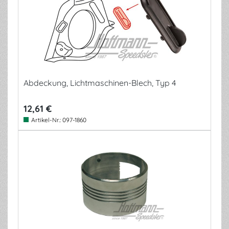
Abdeckung, Lichtmaschinen-Blech, Typ 4
12,61 €
Artikel-Nr.:
097-1860