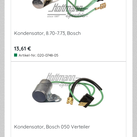
Kondensator, 8.70-7.73, Bosch
13,61 €
Artikel-Nr.:
020-0748-05
Kondensator, Bosch 050 Verteiler