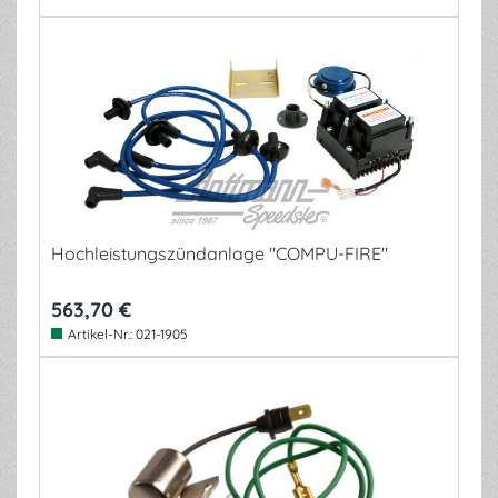
Hochleistungszündanlage "COMPU-FIRE"
563,70 €
Artikel-Nr.:
021-1905