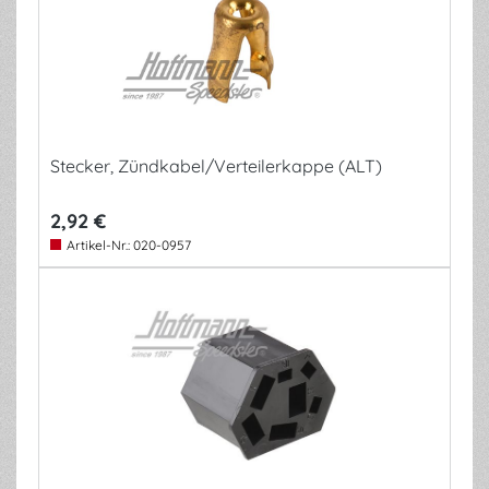
Stecker, Zündkabel/Verteilerkappe (ALT)
2,92 €
Artikel-Nr.:
020-0957