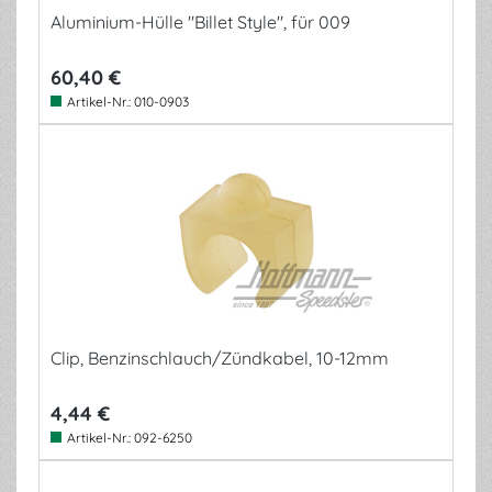
Aluminium-Hülle "Billet Style", für 009
60,40 €
Artikel-Nr.:
010-0903
Clip, Benzinschlauch/Zündkabel, 10-12mm
4,44 €
Artikel-Nr.:
092-6250