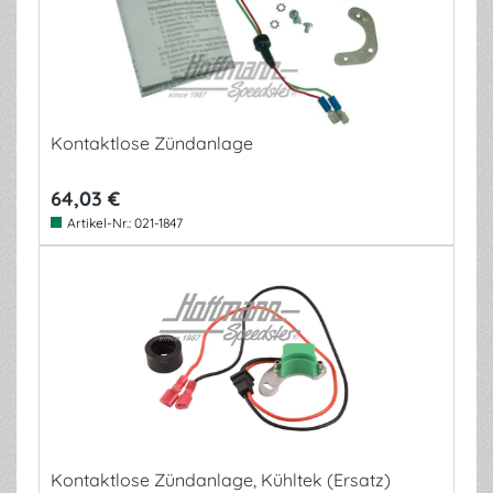
Kontaktlose Zündanlage
64,03 €
Artikel-Nr.:
021-1847
Kontaktlose Zündanlage, Kühltek (Ersatz)