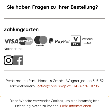
Sie haben Fragen zu Ihrer Bestellung?
Zahlungsarten
Voraus
kasse
Nachnahme
Performance Parts Handels GmbH | Wagnergraben 3, 5152
Michaelbeuern |
office@pps-shop.at
|
+43 6274 - 8283
Diese Website verwendet Cookies, um eine bestmögliche
Erfahrung bieten zu können.
Mehr Informationen ...