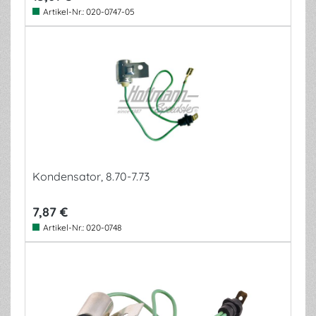
Artikel-Nr.:
020-0747-05
Kondensator, 8.70-7.73
7,87 €
Artikel-Nr.:
020-0748