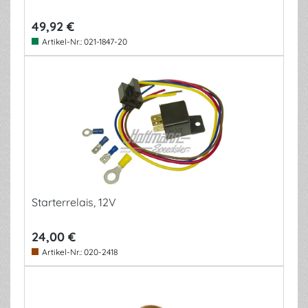
49,92 €
Artikel-Nr.:
021-1847-20
Starterrelais, 12V
24,00 €
Artikel-Nr.:
020-2418