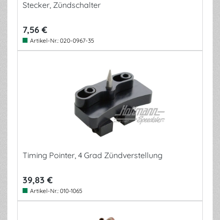
Stecker, Zündschalter
7,56 €
Artikel-Nr.:
020-0967-35
Timing Pointer, 4 Grad Zündverstellung
39,83 €
Artikel-Nr.:
010-1065