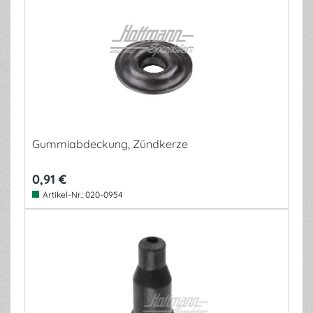
Gummiabdeckung, Zündkerze
0,91 €
Artikel-Nr.:
020-0954