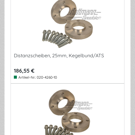
Distanzscheiben, 25mm, Kegelbund/ATS
186,55 €
Artikel-Nr.:
020-4260-10