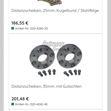
Distanzscheiben, 25mm, Kugelbund / Stahlfelge
186,55 €
Artikel-Nr.:
020-4260-20
Distanzscheiben, 35mm, mit Gutachten
201,48 €
Artikel-Nr.:
020-4262-40