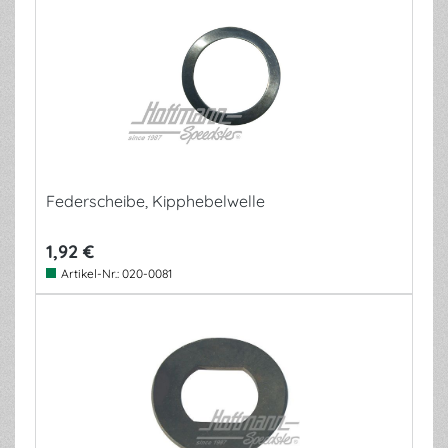
Federscheibe, Kipphebelwelle
1,92 €
Artikel-Nr.:
020-0081