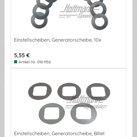
Einstellscheiben, Generatorscheibe, 10x
5,55 €
Artikel-Nr.:
010-1150
Einstellscheiben, Generatorscheibe, Billet