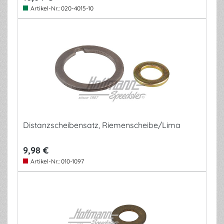
Artikel-Nr.:
020-4015-10
Distanzscheibensatz, Riemenscheibe/Lima
9,98 €
Artikel-Nr.:
010-1097