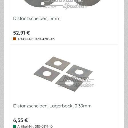
Distanzscheiben, 5mm
52,91 €
Artikel-Nr.:
020-4285-05
Distanzscheiben, Lagerbock, 0.39mm
6,55 €
Artikel-Nr.:
010-0319-10