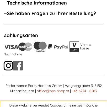
Technische Informationen
Sie haben Fragen zu Ihrer Bestellung?
Zahlungsarten
Voraus
kasse
Nachnahme
Performance Parts Handels GmbH | Wagnergraben 3, 5152
Michaelbeuern |
office@pps-shop.at
|
+43 6274 - 8283
Diese Website verwendet Cookies, um eine bestmögliche