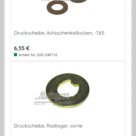
Druckscheibe, Achsschenkelbolzen, -7.65
6,55 €
Artikel-Nr.:
020-2497-12
Druckscheibe, Radlager, vorne