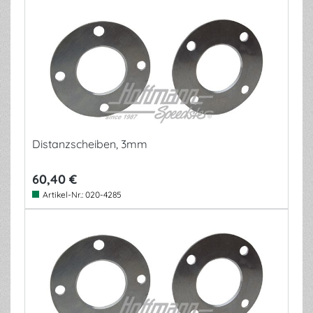
Distanzscheiben, 3mm
60,40 €
Artikel-Nr.:
020-4285