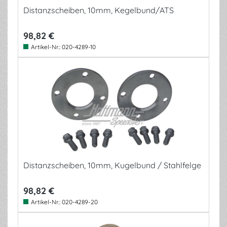
Distanzscheiben, 10mm, Kegelbund/ATS
98,82 €
Artikel-Nr.:
020-4289-10
Distanzscheiben, 10mm, Kugelbund / Stahlfelge
98,82 €
Artikel-Nr.:
020-4289-20