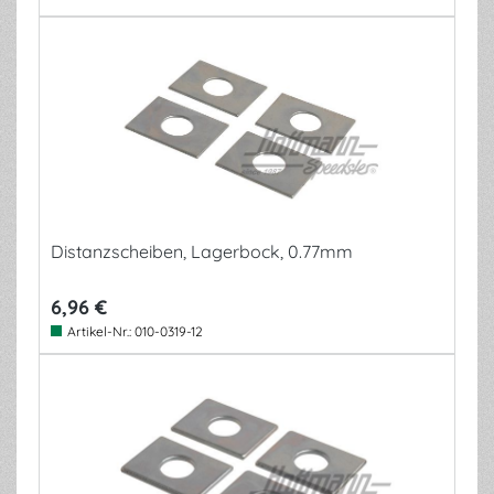
Distanzscheiben, Lagerbock, 0.77mm
6,96 €
Artikel-Nr.:
010-0319-12