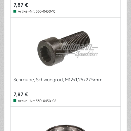
7,87 €
Artikel-Nr.:
530-0450-10
Schraube, Schwungrad, M12x1,25x27.5mm
7,87 €
Artikel-Nr.:
530-0450-08