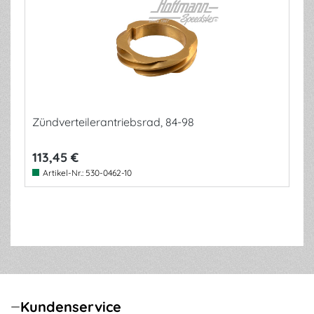
Zündverteilerantriebsrad, 84-98
113,45 €
Artikel-Nr.:
530-0462-10
Kundenservice