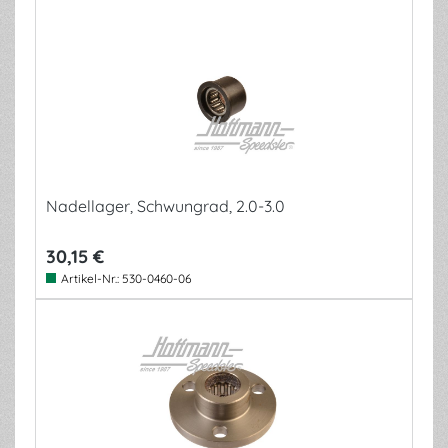
Nadellager, Schwungrad, 2.0-3.0
30,15 €
Artikel-Nr.:
530-0460-06