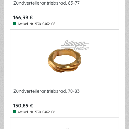
Zündverteilerantriebsrad, 65-77
166,39 €
Artikel-Nr.:
530-0462-06
Zündverteilerantriebsrad, 78-83
130,89 €
Artikel-Nr.:
530-0462-08