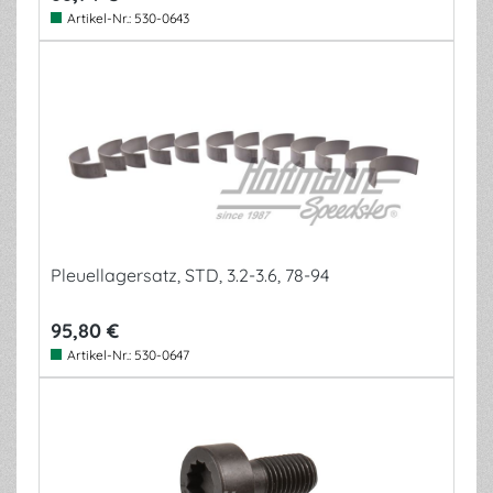
Artikel-Nr.:
530-0643
Pleuellagersatz, STD, 3.2-3.6, 78-94
95,80 €
Artikel-Nr.:
530-0647