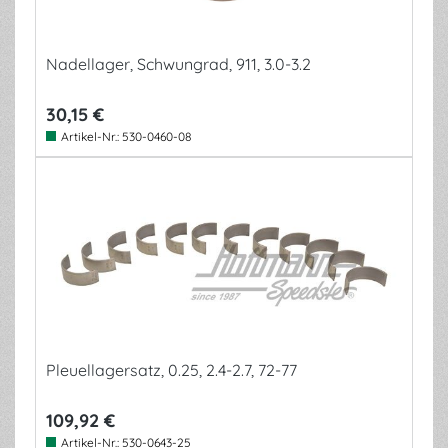
Nadellager, Schwungrad, 911, 3.0-3.2
30,15 €
Artikel-Nr.:
530-0460-08
Pleuellagersatz, 0.25, 2.4-2.7, 72-77
109,92 €
Artikel-Nr.:
530-0643-25