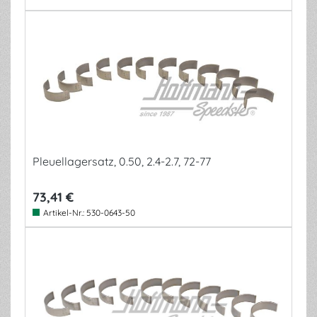
Pleuellagersatz, 0.50, 2.4-2.7, 72-77
73,41 €
Artikel-Nr.:
530-0643-50