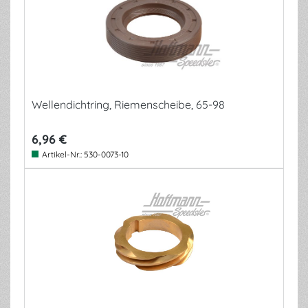
Wellendichtring, Riemenscheibe, 65-98
6,96 €
Artikel-Nr.:
530-0073-10