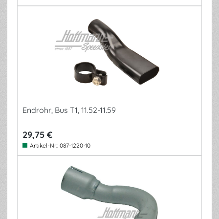
Endrohr, Bus T1, 11.52-11.59
29,75 €
Artikel-Nr.:
087-1220-10