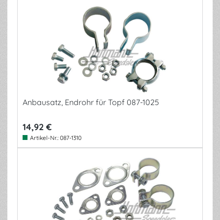
Anbausatz, Endrohr für Topf 087-1025
14,92 €
Artikel-Nr.:
087-1310