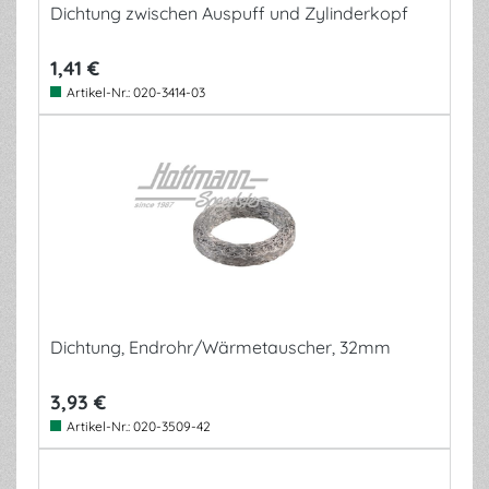
Dichtung zwischen Auspuff und Zylinderkopf
1,41 €
Artikel-Nr.:
020-3414-03
Dichtung, Endrohr/Wärmetauscher, 32mm
3,93 €
Artikel-Nr.:
020-3509-42