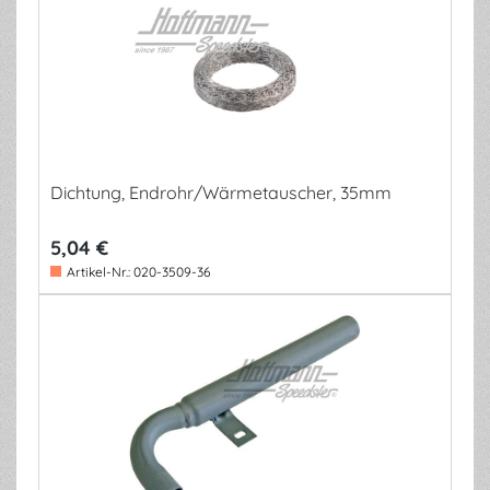
Dichtung, Endrohr/Wärmetauscher, 35mm
5,04 €
Artikel-Nr.:
020-3509-36