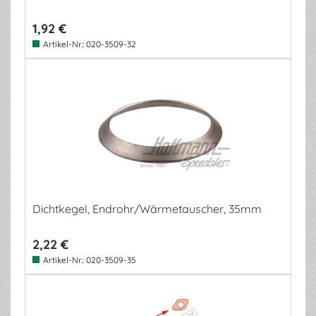
1,92 €
Artikel-Nr.:
020-3509-32
Dichtkegel, Endrohr/Wärmetauscher, 35mm
2,22 €
Artikel-Nr.:
020-3509-35