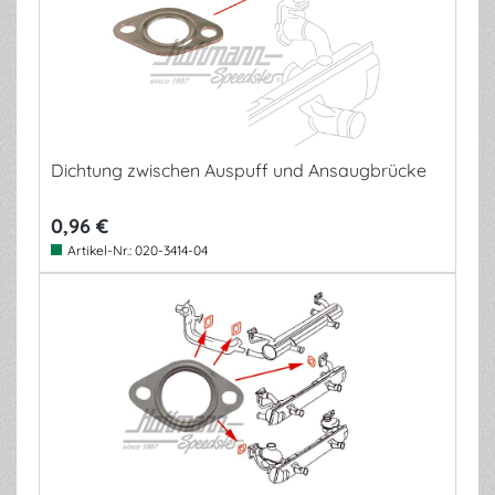
Dichtung zwischen Auspuff und Ansaugbrücke
0,96 €
Artikel-Nr.:
020-3414-04