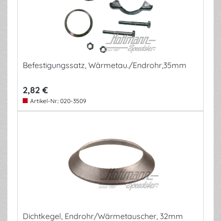
Befestigungssatz, Wärmetau./Endrohr,35mm
2,82 €
Artikel-Nr.:
020-3509
Dichtkegel, Endrohr/Wärmetauscher, 32mm