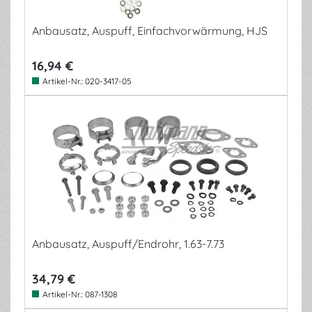
Anbausatz, Auspuff, Einfachvorwärmung, HJS
16,94 €
Artikel-Nr.:
020-3417-05
Anbausatz, Auspuff/Endrohr, 1.63-7.73
34,79 €
Artikel-Nr.:
087-1308