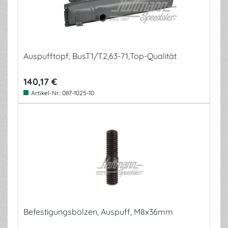
Auspufftopf, BusT1/T2,63-71,Top-Qualität
140,17 €
Artikel-Nr.:
087-1025-10
Befestigungsbolzen, Auspuff, M8x36mm