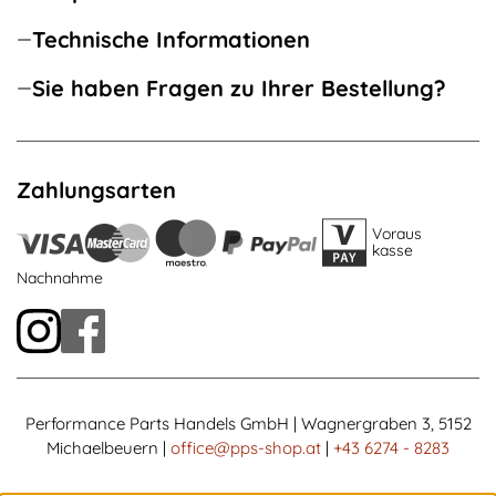
Technische Informationen
Sie haben Fragen zu Ihrer Bestellung?
Zahlungsarten
Voraus
kasse
Nachnahme
Performance Parts Handels GmbH | Wagnergraben 3, 5152
Michaelbeuern |
office@pps-shop.at
|
+43 6274 - 8283