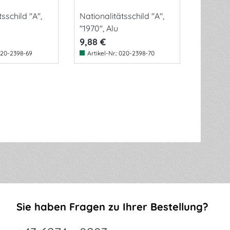
sschild "A",
Nationalitätsschild "A",
"1970", Alu
9,88 €
20-2398-69
Artikel-Nr.:
020-2398-70
Sie haben Fragen zu Ihrer Bestellung?