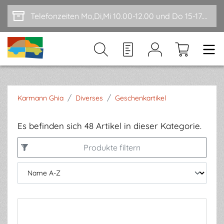
Zum Hauptinhalt springen
Telefonzeiten Mo,Di,Mi 10.00-12.00 und Do 15-17.00
/
/
Karmann Ghia
Diverses
Geschenkartikel
Es befinden sich 48 Artikel in dieser Kategorie.
Produkte filtern