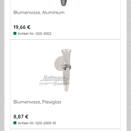
Blumenvase, Aluminium
19,66 €
Artikel-Nr.:
020-2002
Blumenvase, Plexiglas
8,87 €
Artikel-Nr.:
020-2005-10