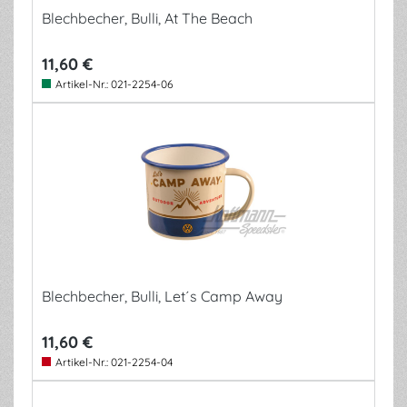
Blechbecher, Bulli, At The Beach
11,60 €
Artikel-Nr.:
021-2254-06
Blechbecher, Bulli, Let´s Camp Away
11,60 €
Artikel-Nr.:
021-2254-04