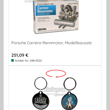
Porsche Carrera-Rennmotor, Modellbausatz
251,09 €
Artikel-Nr.:
046-1020