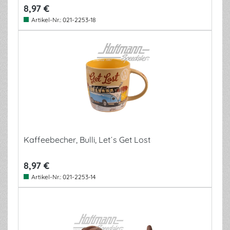
8,97 €
Artikel-Nr.:
021-2253-18
Kaffeebecher, Bulli, Let´s Get Lost
8,97 €
Artikel-Nr.:
021-2253-14