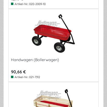
Artikel-Nr.:
020-2009-10
Handwagen (Bollerwagen)
90,66 €
Artikel-Nr.:
021-7312