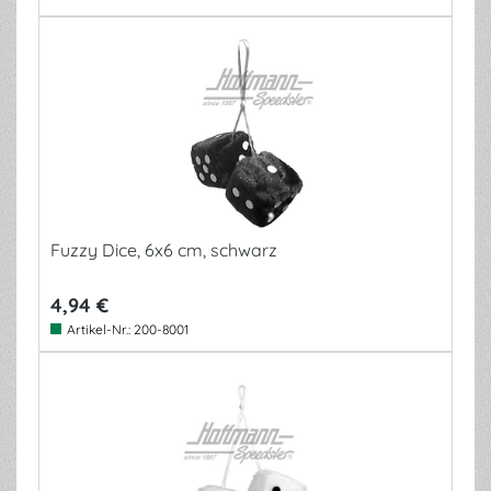
Fuzzy Dice, 6x6 cm, schwarz
4,94 €
Artikel-Nr.:
200-8001