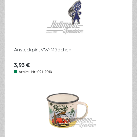
Ansteckpin, VW-Mädchen
3,93 €
Artikel-Nr.:
021-2010