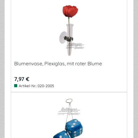
Blumenvase, Plexiglas, mit roter Blume
7,97 €
Artikel-Nr.:
020-2005