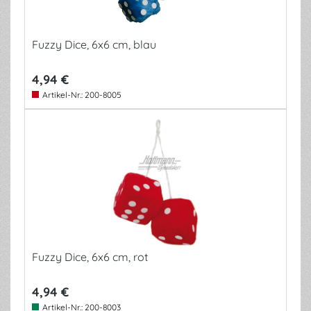
Fuzzy Dice, 6x6 cm, blau
4,94 €
Artikel-Nr.:
200-8005
Fuzzy Dice, 6x6 cm, rot
4,94 €
Artikel-Nr.:
200-8003