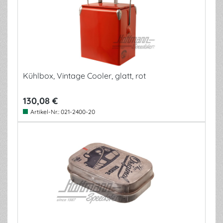
Kühlbox, Vintage Cooler, glatt, rot
130,08 €
Artikel-Nr.:
021-2400-20