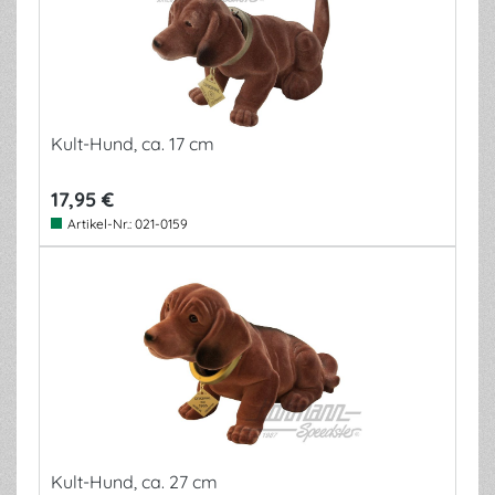
Kult-Hund, ca. 17 cm
17,95 €
Artikel-Nr.:
021-0159
Kult-Hund, ca. 27 cm