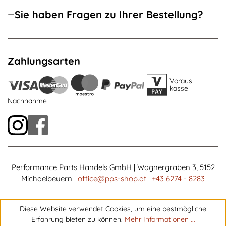
Sie haben Fragen zu Ihrer Bestellung?
Zahlungsarten
Voraus
kasse
Nachnahme
Performance Parts Handels GmbH | Wagnergraben 3, 5152
Michaelbeuern |
office@pps-shop.at
|
+43 6274 - 8283
Diese Website verwendet Cookies, um eine bestmögliche
Erfahrung bieten zu können.
Mehr Informationen ...