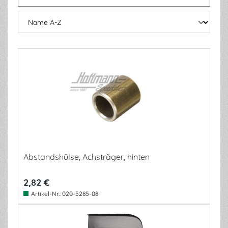
Abstandshülse, Achsträger, hinten
2,82 €
Artikel-Nr.:
020-5285-08