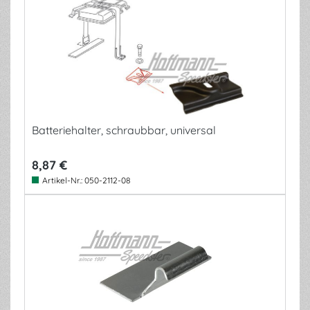
Batteriehalter, schraubbar, universal
8,87 €
Artikel-Nr.:
050-2112-08