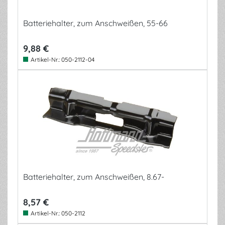
Batteriehalter, zum Anschweißen, 55-66
9,88 €
Artikel-Nr.:
050-2112-04
Batteriehalter, zum Anschweißen, 8.67-
8,57 €
Artikel-Nr.:
050-2112