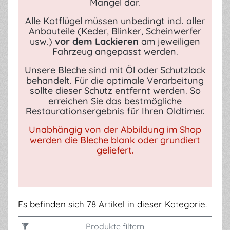
Mangel dar.
Alle Kotflügel müssen unbedingt incl. aller
Anbauteile (Keder, Blinker, Scheinwerfer
usw.)
vor dem Lackieren
am jeweiligen
Fahrzeug angepasst werden.
Unsere Bleche sind mit Öl oder Schutzlack
behandelt. Für die optimale Verarbeitung
sollte dieser Schutz entfernt werden. So
erreichen Sie das bestmögliche
Restaurationsergebnis für Ihren Oldtimer.
Unabhängig von der Abbildung im Shop
werden die Bleche blank oder grundiert
geliefert.
Es befinden sich 78 Artikel in dieser Kategorie.
Produkte filtern