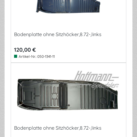
Bodenplatte ohne Sitzhöcker,8.72-,links
120,00 €
Artikel-Nr.:
050-1341-11
Bodenplatte ohne Sitzhöcker,8.72-,links