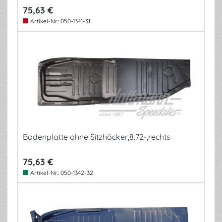
75,63 €
Artikel-Nr.:
050-1341-31
Bodenplatte ohne Sitzhöcker,8.72-,rechts
75,63 €
Artikel-Nr.:
050-1342-32