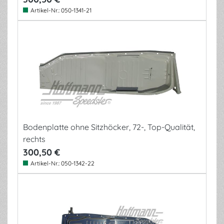
Artikel-Nr.:
050-1341-21
Bodenplatte ohne Sitzhöcker, 72-, Top-Qualität,
rechts
300,50 €
Artikel-Nr.:
050-1342-22