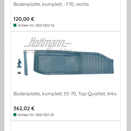
Bodenplatte, komplett, -7.70, rechts
120,00 €
Artikel-Nr.:
050-1322-12
Bodenplatte, komplett, 55-70, Top-Qualität, links
362,02 €
Artikel-Nr.:
050-1321-01