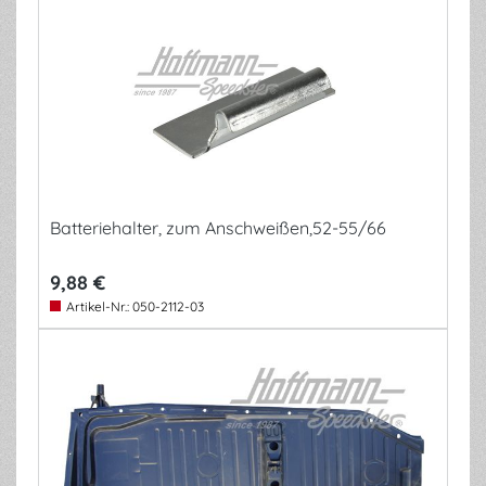
Batteriehalter, zum Anschweißen,52-55/66
9,88 €
Artikel-Nr.:
050-2112-03