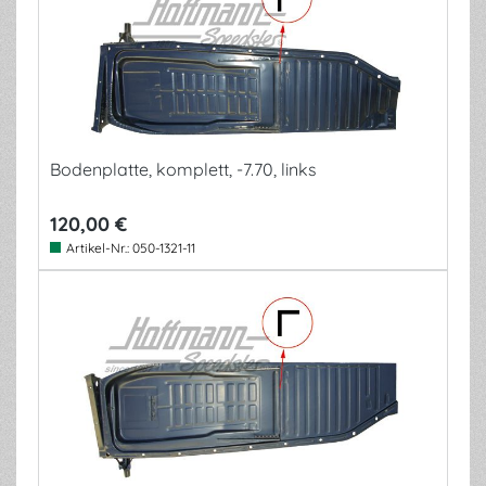
Bodenplatte, komplett, -7.70, links
120,00 €
Artikel-Nr.:
050-1321-11