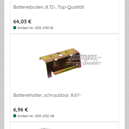
Batterieboden, 8.72-, Top-Qualität
64,03 €
Artikel-Nr.:
050-2110-10
Batteriehalter, schraubbar, 8.67-
6,96 €
Artikel-Nr.:
050-2112-06