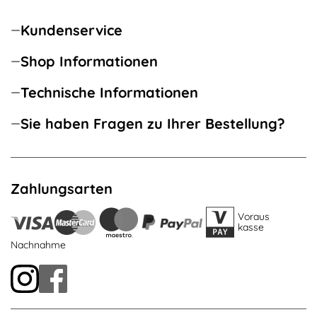
Kundenservice
Shop Informationen
Technische Informationen
Sie haben Fragen zu Ihrer Bestellung?
Zahlungsarten
Voraus
kasse
Nachnahme