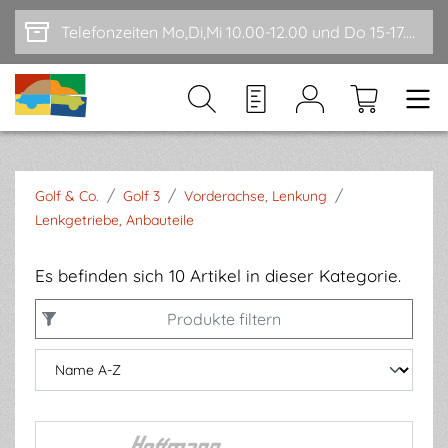
Zum Hauptinhalt springen
Telefonzeiten Mo,Di,Mi 10.00-12.00 und Do 15-17.00
/
/
/
Golf & Co.
Golf 3
Vorderachse, Lenkung
Lenkgetriebe, Anbauteile
Es befinden sich 10 Artikel in dieser Kategorie.
Produkte filtern