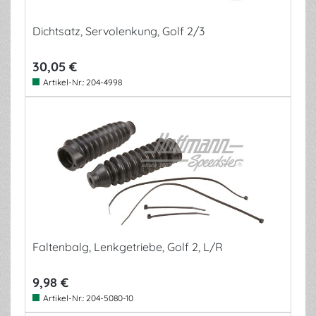
Dichtsatz, Servolenkung, Golf 2/3
30,05 €
Artikel-Nr.:
204-4998
Faltenbalg, Lenkgetriebe, Golf 2, L/R
9,98 €
Artikel-Nr.:
204-5080-10