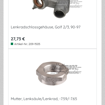
Lenkradschlossgehäuse, Golf 2/3, 90-97
27,73 €
Artikel-Nr.:
209-1505
Mutter, Lenksäule/Lenkrad, -7.59/-7.65