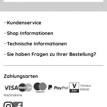
Kundenservice
Shop Informationen
Technische Informationen
Sie haben Fragen zu Ihrer Bestellung?
Zahlungsarten
Voraus
kasse
Nachnahme