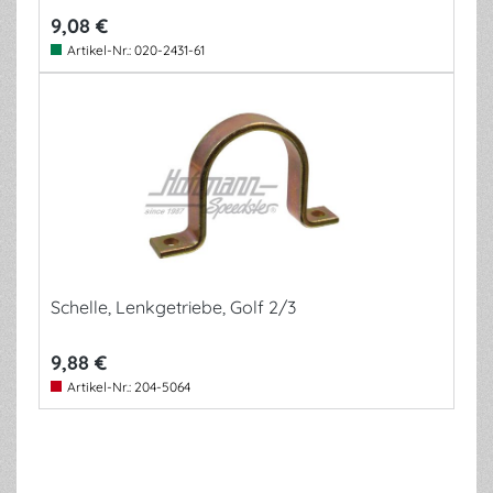
9,08 €
Artikel-Nr.:
020-2431-61
Schelle, Lenkgetriebe, Golf 2/3
9,88 €
Artikel-Nr.:
204-5064