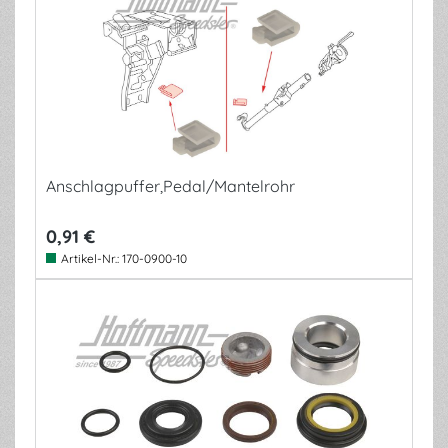
Anschlagpuffer,Pedal/Mantelrohr
0,91 €
Artikel-Nr.:
170-0900-10