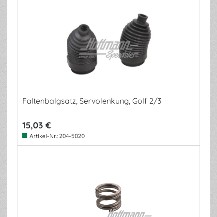
Faltenbalgsatz, Servolenkung, Golf 2/3
15,03 €
Artikel-Nr.:
204-5020