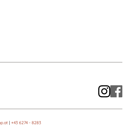
p.at
|
+43 6274 - 8283