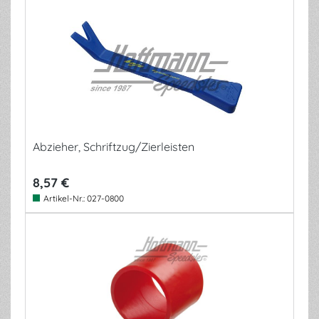
Abzieher, Schriftzug/Zierleisten
8,57 €
Artikel-Nr.:
027-0800