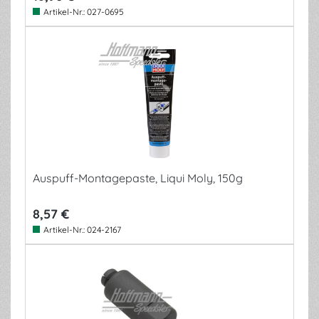
Artikel-Nr.:
027-0695
Auspuff-Montagepaste, Liqui Moly, 150g
8,57 €
Artikel-Nr.:
024-2167