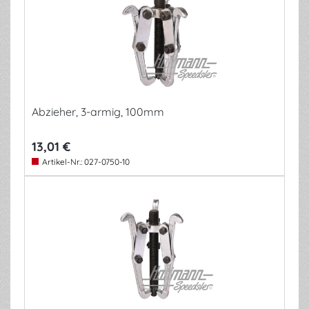
Abzieher, 3-armig, 100mm
13,01 €
Artikel-Nr.:
027-0750-10