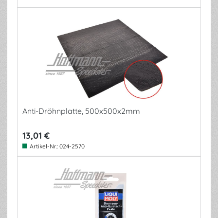
Anti-Dröhnplatte, 500x500x2mm
13,01 €
Artikel-Nr.:
024-2570