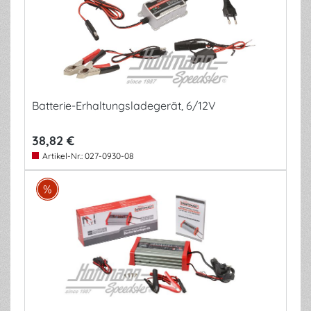
Batterie-Erhaltungsladegerät, 6/12V
38,82 €
Artikel-Nr.:
027-0930-08