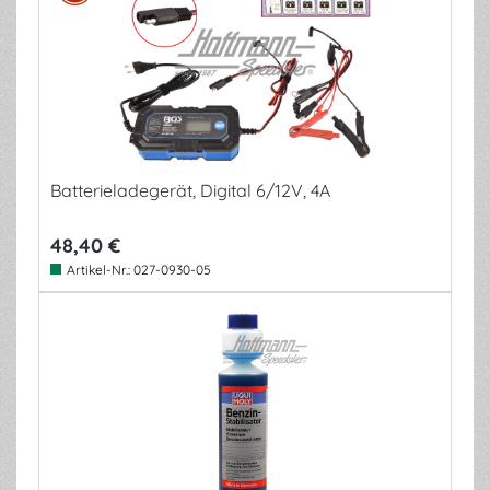
Batterieladegerät, Digital 6/12V, 4A
48,40 €
Artikel-Nr.:
027-0930-05