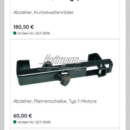
Abzieher, Kurbelwellenräder
180,50 €
Artikel-Nr.:
027-0518
Abzieher, Riemenscheibe, Typ 1-Motore
60,00 €
Artikel-Nr.:
027-0540