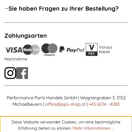
Sie haben Fragen zu Ihrer Bestellung?
Zahlungsarten
Voraus
kasse
Nachnahme
Performance Parts Handels GmbH | Wagnergraben 3, 5152
Michaelbeuern |
office@pps-shop.at
|
+43 6274 - 8283
Diese Website verwendet Cookies, um eine bestmögliche
Erfahrung bieten zu können.
Mehr Informationen ...