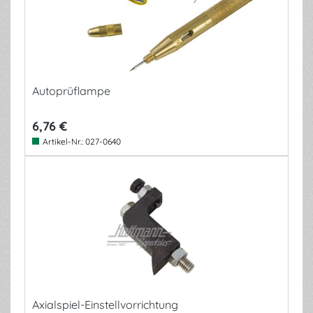
Autoprüflampe
6,76 €
Artikel-Nr.:
027-0640
Axialspiel-Einstellvorrichtung