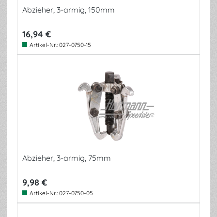
Abzieher, 3-armig, 150mm
16,94 €
Artikel-Nr.:
027-0750-15
Abzieher, 3-armig, 75mm
9,98 €
Artikel-Nr.:
027-0750-05