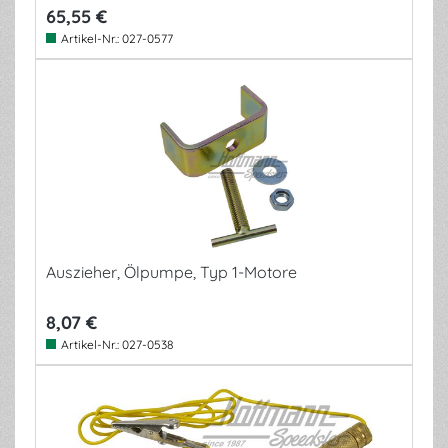
65,55 €
Artikel-Nr.:
027-0577
Auszieher, Ölpumpe, Typ 1-Motore
8,07 €
Artikel-Nr.:
027-0538