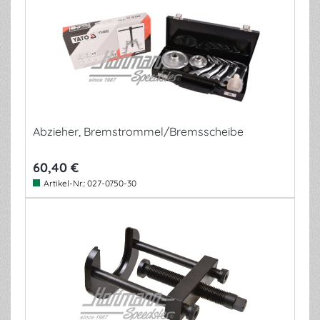
Abzieher, Bremstrommel/Bremsscheibe
60,40 €
Artikel-Nr.:
027-0750-30