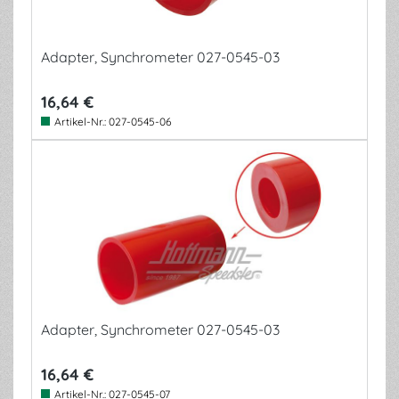
Adapter, Synchrometer 027-0545-03
16,64 €
Artikel-Nr.:
027-0545-06
Adapter, Synchrometer 027-0545-03
16,64 €
Artikel-Nr.:
027-0545-07