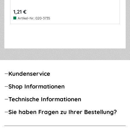
1,21 €
Artikel-Nr.:
020-3735
Kundenservice
Shop Informationen
Technische Informationen
Sie haben Fragen zu Ihrer Bestellung?