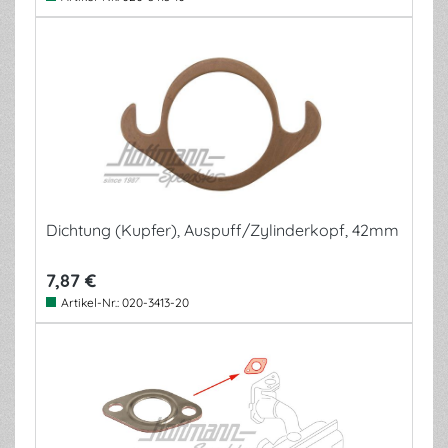
Dichtung (Kupfer), Auspuff/Zylinderkopf, 42mm
7,87 €
Artikel-Nr.:
020-3413-20