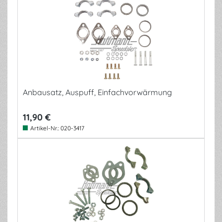
Anbausatz, Auspuff, Einfachvorwärmung
11,90 €
Artikel-Nr.:
020-3417