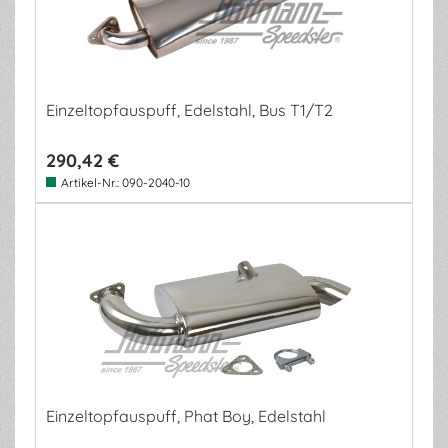
Einzeltopfauspuff, Edelstahl, Bus T1/T2
290,42 €
Artikel-Nr.:
090-2040-10
Einzeltopfauspuff, Phat Boy, Edelstahl