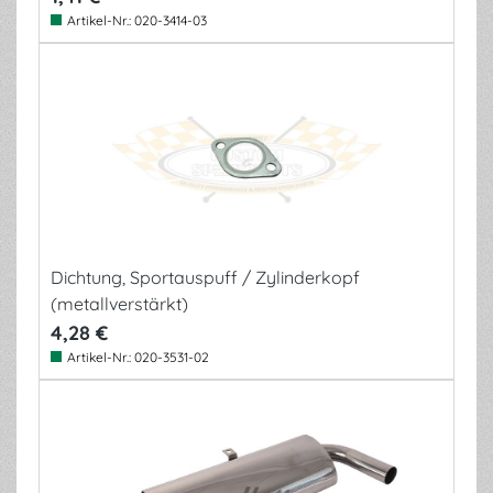
Artikel-Nr.:
020-3414-03
Dichtung, Sportauspuff / Zylinderkopf
(metallverstärkt)
4,28 €
Artikel-Nr.:
020-3531-02