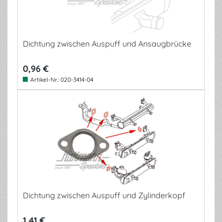
Dichtung zwischen Auspuff und Ansaugbrücke
0,96 €
Artikel-Nr.:
020-3414-04
Dichtung zwischen Auspuff und Zylinderkopf
1,41 €