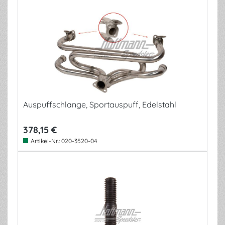
Auspuffschlange, Sportauspuff, Edelstahl
378,15 €
Artikel-Nr.:
020-3520-04