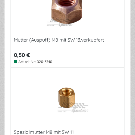
Mutter (Auspuff) M8 mit SW 13,verkupfert
0,50 €
Artikel-Nr.:
020-3740
Spezialmutter M8 mit SW 11