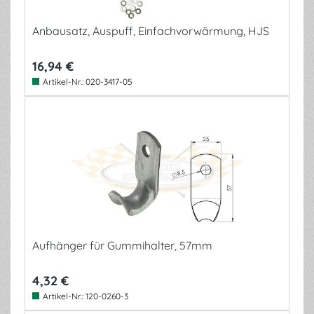
Anbausatz, Auspuff, Einfachvorwärmung, HJS
16,94 €
Artikel-Nr.:
020-3417-05
Aufhänger für Gummihalter, 57mm
4,32 €
Artikel-Nr.:
120-0260-3