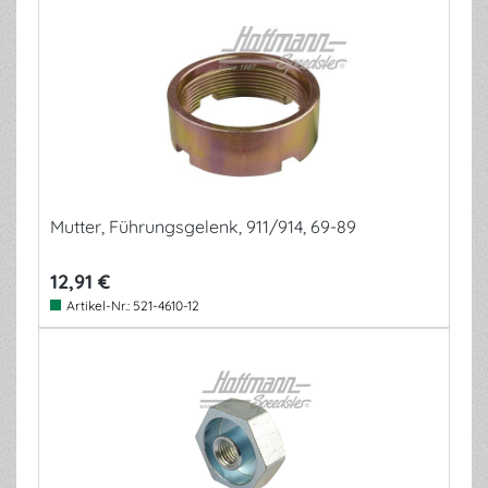
Mutter, Führungsgelenk, 911/914, 69-89
12,91 €
Artikel-Nr.:
521-4610-12