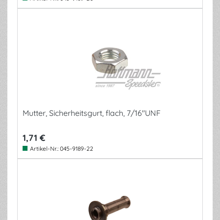
Mutter, Sicherheitsgurt, flach, 7/16"UNF
1,71 €
Artikel-Nr.:
045-9189-22