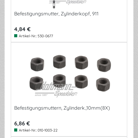
Befestigungsmutter, Zylinderkopf, 911
4,84 €
Artikel-Nr.:
530-0677
Befestigungsmuttern, Zylinderk.,10mm(8X)
6,86 €
Artikel-Nr.:
010-1003-22