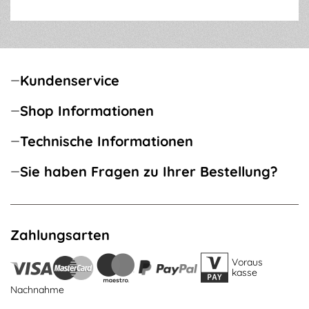
Kundenservice
Shop Informationen
Technische Informationen
Sie haben Fragen zu Ihrer Bestellung?
Zahlungsarten
Voraus
kasse
Nachnahme