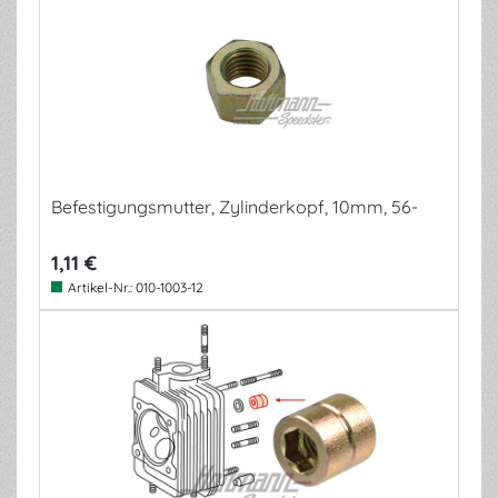
Befestigungsmutter, Zylinderkopf, 10mm, 56-
1,11 €
Artikel-Nr.:
010-1003-12