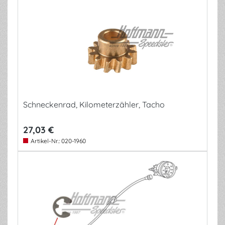
Schneckenrad, Kilometerzähler, Tacho
27,03 €
Artikel-Nr.:
020-1960