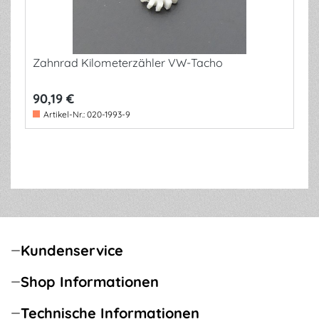
Zahnrad Kilometerzähler VW-Tacho
90,19 €
Artikel-Nr.:
020-1993-9
Kundenservice
Shop Informationen
Technische Informationen