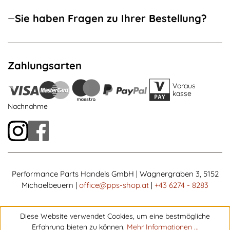
Sie haben Fragen zu Ihrer Bestellung?
Zahlungsarten
Voraus
kasse
Nachnahme
Performance Parts Handels GmbH | Wagnergraben 3, 5152
Michaelbeuern |
office@pps-shop.at
|
+43 6274 - 8283
Diese Website verwendet Cookies, um eine bestmögliche
Erfahrung bieten zu können.
Mehr Informationen ...