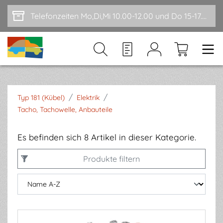
Zum Hauptinhalt springen
Telefonzeiten Mo,Di,Mi 10.00-12.00 und Do 15-17.00
/
/
Typ 181 (Kübel)
Elektrik
Tacho, Tachowelle, Anbauteile
Es befinden sich 8 Artikel in dieser Kategorie.
Produkte filtern