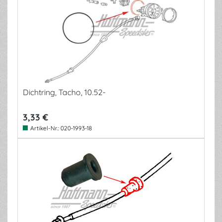
Dichtring, Tacho, 10.52-
3,33 €
Artikel-Nr.:
020-1993-18