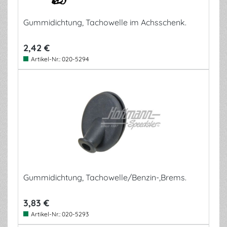
Gummidichtung, Tachowelle im Achsschenk.
2,42 €
Artikel-Nr.:
020-5294
Gummidichtung, Tachowelle/Benzin-,Brems.
3,83 €
Artikel-Nr.:
020-5293