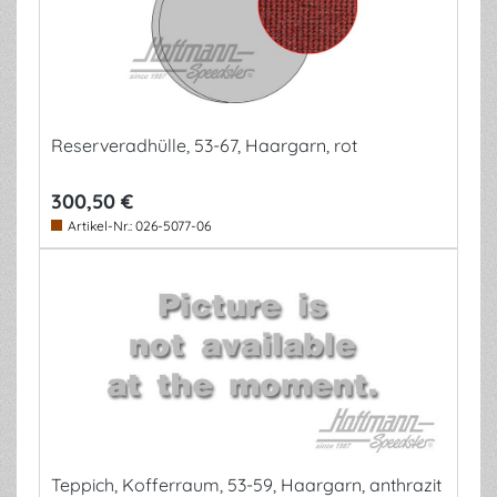
Reserveradhülle, 53-67, Haargarn, rot
300,50 €
Artikel-Nr.:
026-5077-06
Teppich, Kofferraum, 53-59, Haargarn, anthrazit