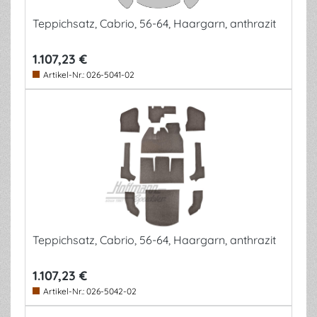
Teppichsatz, Cabrio, 56-64, Haargarn, anthrazit
1.107,23 €
Artikel-Nr.:
026-5041-02
Teppichsatz, Cabrio, 56-64, Haargarn, anthrazit
1.107,23 €
Artikel-Nr.:
026-5042-02