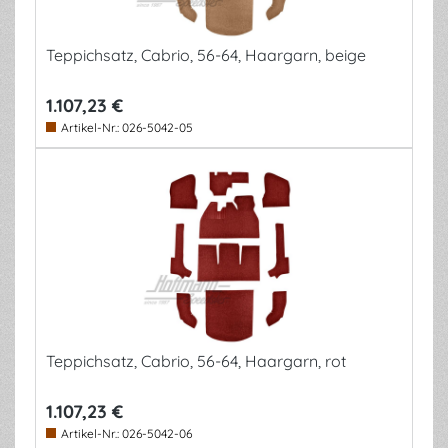
Teppichsatz, Cabrio, 56-64, Haargarn, beige
1.107,23 €
Artikel-Nr.:
026-5042-05
Teppichsatz, Cabrio, 56-64, Haargarn, rot
1.107,23 €
Artikel-Nr.:
026-5042-06