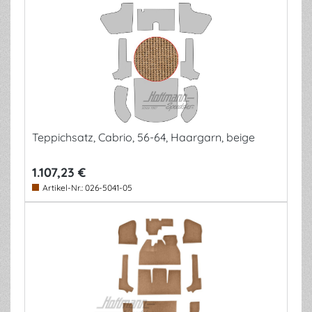
Teppichsatz, Cabrio, 56-64, Haargarn, beige
1.107,23 €
Artikel-Nr.:
026-5041-05