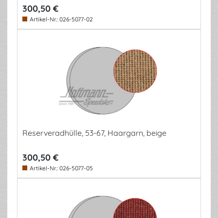
300,50 €
Artikel-Nr.:
026-5077-02
Reserveradhülle, 53-67, Haargarn, beige
300,50 €
Artikel-Nr.:
026-5077-05