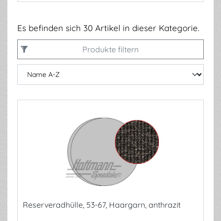
Es befinden sich 30 Artikel in dieser Kategorie.
Produkte filtern
Reserveradhülle, 53-67, Haargarn, anthrazit