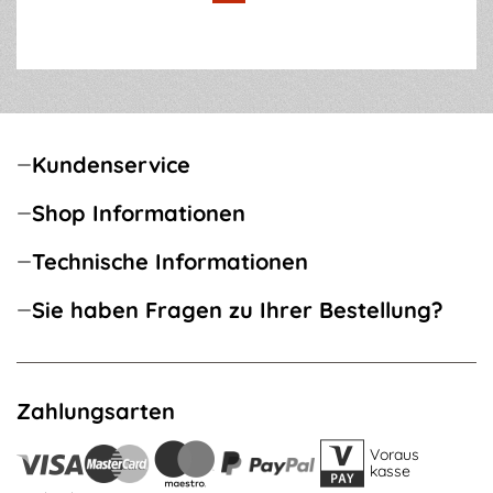
Kundenservice
Shop Informationen
Technische Informationen
Sie haben Fragen zu Ihrer Bestellung?
Zahlungsarten
Voraus
kasse