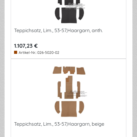
Teppichsatz, Lim., 53-57,Haargarn, anth.
1.107,23 €
Artikel-Nr.:
026-5020-02
Teppichsatz, Lim., 53-57,Haargarn, beige