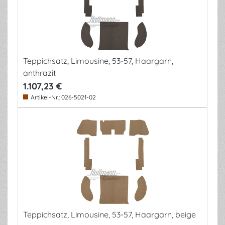
Teppichsatz, Limousine, 53-57, Haargarn,
anthrazit
1.107,23 €
Artikel-Nr.:
026-5021-02
Teppichsatz, Limousine, 53-57, Haargarn, beige