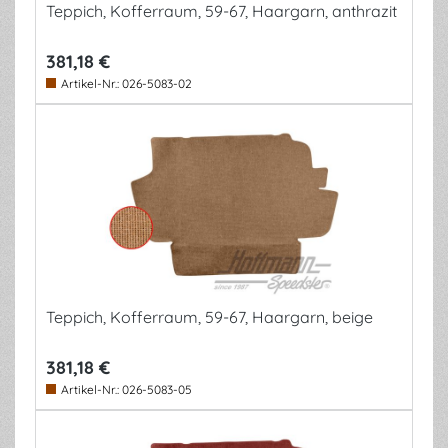
Teppich, Kofferraum, 59-67, Haargarn, anthrazit
381,18 €
Artikel-Nr.:
026-5083-02
Teppich, Kofferraum, 59-67, Haargarn, beige
381,18 €
Artikel-Nr.:
026-5083-05