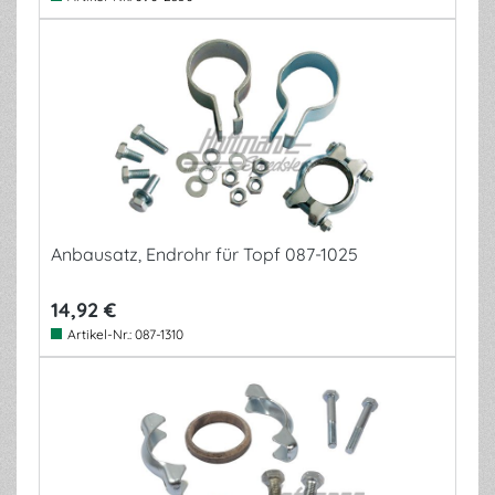
Anbausatz, Endrohr für Topf 087-1025
14,92 €
Artikel-Nr.:
087-1310