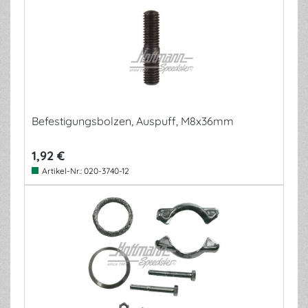
Befestigungsbolzen, Auspuff, M8x36mm
1,92 €
Artikel-Nr.:
020-3740-12