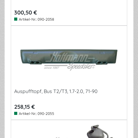
300,50 €
Artikel-Nr.:
090-2058
Auspufftopf, Bus T2/T3, 1.7-2.0, 71-90
258,15 €
Artikel-Nr.:
090-2055