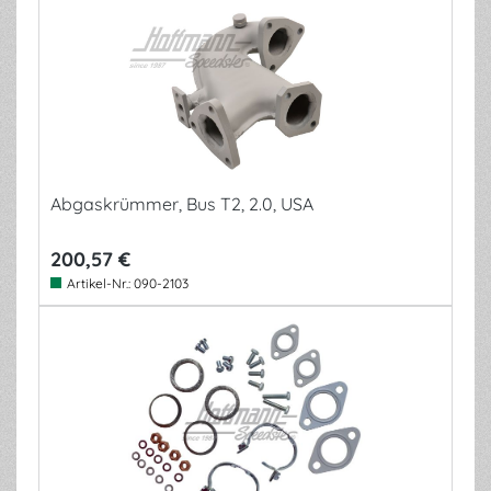
Abgaskrümmer, Bus T2, 2.0, USA
200,57 €
Artikel-Nr.:
090-2103