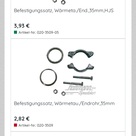
Befestigungssatz, Wärmeta./End.,35mm,HJS
3,93 €
Artikel-Nr.:
020-3509-05
Befestigungssatz, Wärmetau./Endrohr,35mm
2,82 €
Artikel-Nr.:
020-3509