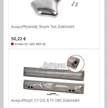
Auspuffblende, Shark Tail, Edelstahl
50,22 €
Artikel-Nr.:
020-3407-62
Auspufftopf, 1.7-2.0, 8.71-7.85, Edelstahl