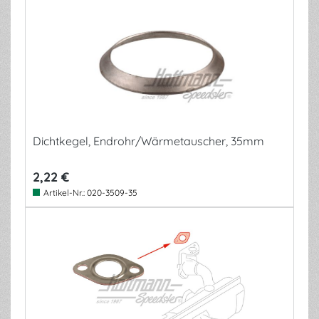
Dichtkegel, Endrohr/Wärmetauscher, 35mm
2,22 €
Artikel-Nr.:
020-3509-35