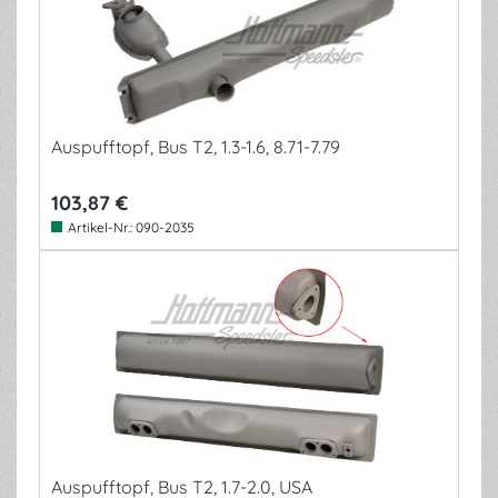
Auspufftopf, Bus T2, 1.3-1.6, 8.71-7.79
103,87 €
Artikel-Nr.:
090-2035
Auspufftopf, Bus T2, 1.7-2.0, USA