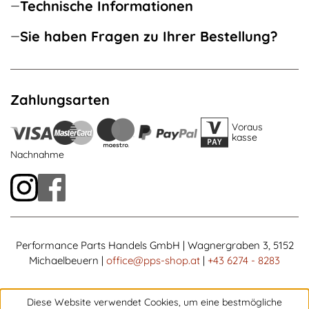
Technische Informationen
Sie haben Fragen zu Ihrer Bestellung?
Zahlungsarten
Voraus
kasse
Nachnahme
Performance Parts Handels GmbH | Wagnergraben 3, 5152
Michaelbeuern |
office@pps-shop.at
|
+43 6274 - 8283
Diese Website verwendet Cookies, um eine bestmögliche