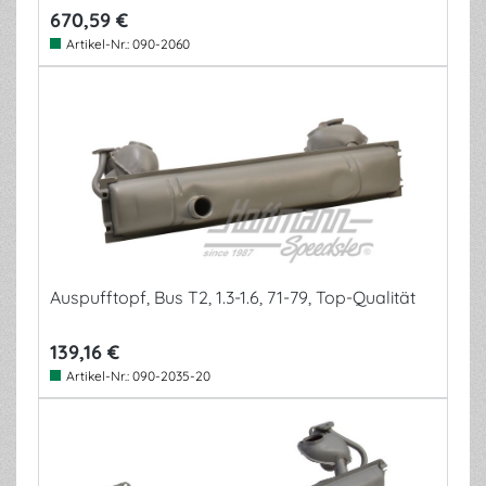
670,59 €
Artikel-Nr.:
090-2060
Auspufftopf, Bus T2, 1.3-1.6, 71-79, Top-Qualität
139,16 €
Artikel-Nr.:
090-2035-20