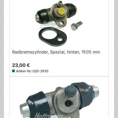
Radbremszylinder, Spezial, hinten, 19.05 mm
23,00 €
Artikel-Nr.:
020-3930