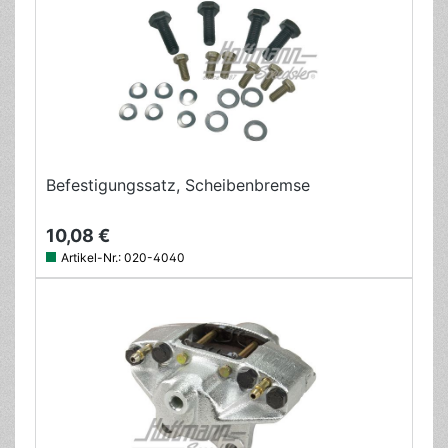
Befestigungssatz, Scheibenbremse
10,08 €
Artikel-Nr.:
020-4040