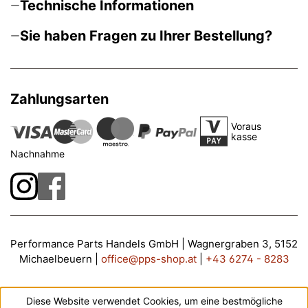
Technische Informationen
Sie haben Fragen zu Ihrer Bestellung?
Zahlungsarten
Voraus
kasse
Nachnahme
Performance Parts Handels GmbH | Wagnergraben 3, 5152
Michaelbeuern |
office@pps-shop.at
|
+43 6274 - 8283
Diese Website verwendet Cookies, um eine bestmögliche