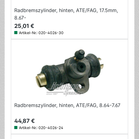
Radbremszylinder, hinten, ATE/FAG, 17.5mm,
8.67-
25,01 €
Artikel-Nr.:
020-4026-30
Radbremszylinder, hinten, ATE/FAG, 8.64-7.67
44,87 €
Artikel-Nr.:
020-4026-24