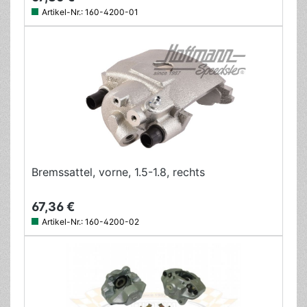
Artikel-Nr.:
160-4200-01
Bremssattel, vorne, 1.5-1.8, rechts
67,36 €
Artikel-Nr.:
160-4200-02