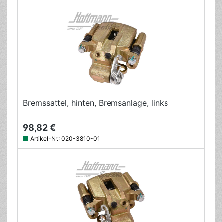
Bremssattel, hinten, Bremsanlage, links
98,82 €
Artikel-Nr.:
020-3810-01