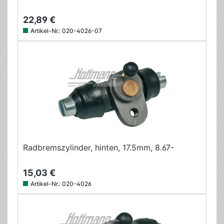
22,89 €
Artikel-Nr.:
020-4026-07
Radbremszylinder, hinten, 17.5mm, 8.67-
15,03 €
Artikel-Nr.:
020-4026