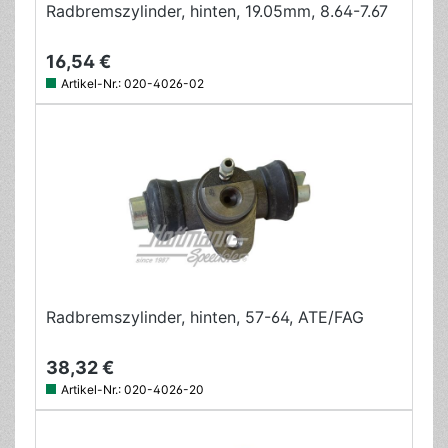
Radbremszylinder, hinten, 19.05mm, 8.64-7.67
16,54 €
Artikel-Nr.:
020-4026-02
Radbremszylinder, hinten, 57-64, ATE/FAG
38,32 €
Artikel-Nr.:
020-4026-20