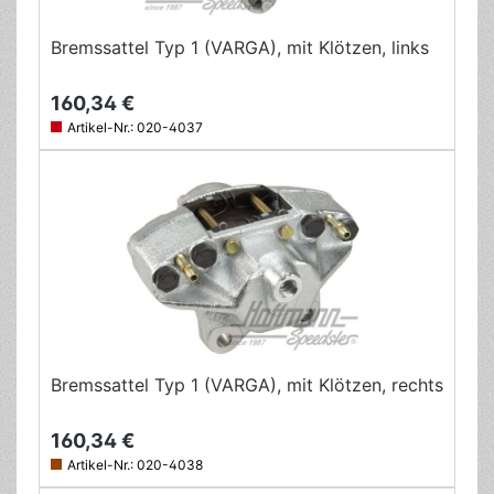
Bremssattel Typ 1 (VARGA), mit Klötzen, links
160,34 €
Artikel-Nr.:
020-4037
Bremssattel Typ 1 (VARGA), mit Klötzen, rechts
160,34 €
Artikel-Nr.:
020-4038