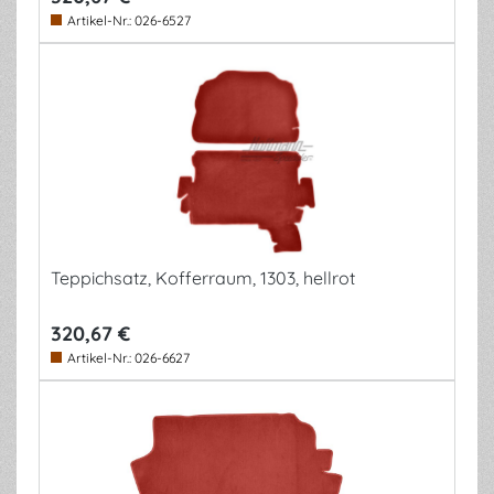
Artikel-Nr.:
026-6527
Teppichsatz, Kofferraum, 1303, hellrot
320,67 €
Artikel-Nr.:
026-6627