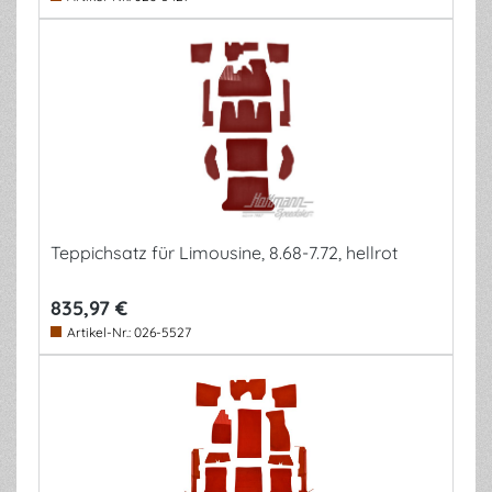
Teppichsatz für Limousine, 8.68-7.72, hellrot
835,97 €
Artikel-Nr.:
026-5527