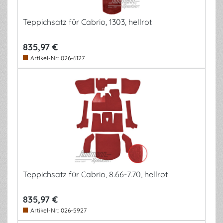
Teppichsatz für Cabrio, 1303, hellrot
835,97 €
Artikel-Nr.:
026-6127
Teppichsatz für Cabrio, 8.66-7.70, hellrot
835,97 €
Artikel-Nr.:
026-5927