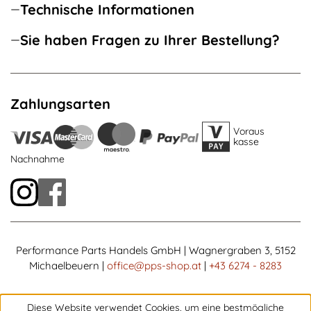
Technische Informationen
Sie haben Fragen zu Ihrer Bestellung?
Zahlungsarten
Voraus
kasse
Nachnahme
Performance Parts Handels GmbH | Wagnergraben 3, 5152
Michaelbeuern |
office@pps-shop.at
|
+43 6274 - 8283
Diese Website verwendet Cookies, um eine bestmögliche