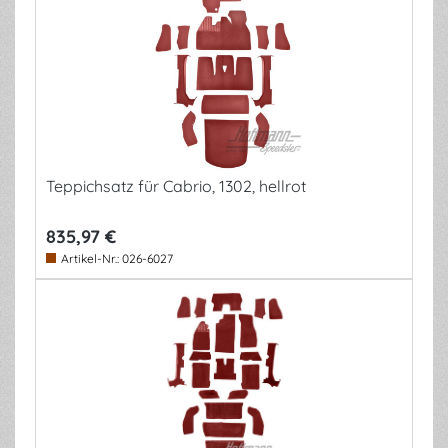
Teppichsatz für Cabrio, 1302, hellrot
835,97 €
Artikel-Nr.:
026-6027