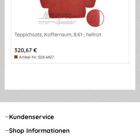
Teppichsatz, Kofferraum, 8.61-, hellrot
320,67 €
Artikel-Nr.:
026-6427
Kundenservice
Shop Informationen