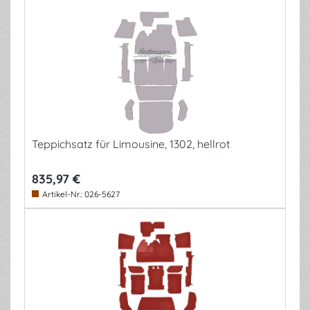
Teppichsatz für Limousine, 1302, hellrot
835,97 €
Artikel-Nr.:
026-5627