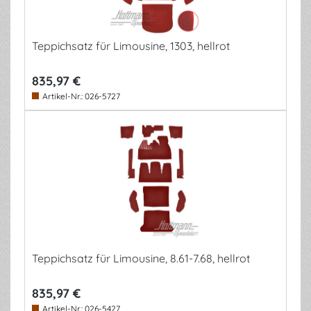
Teppichsatz für Limousine, 1303, hellrot
835,97 €
Artikel-Nr.:
026-5727
Teppichsatz für Limousine, 8.61-7.68, hellrot
835,97 €
Artikel-Nr.:
026-5427