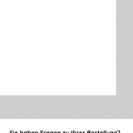
Sie haben Fragen zu Ihrer Bestellung?