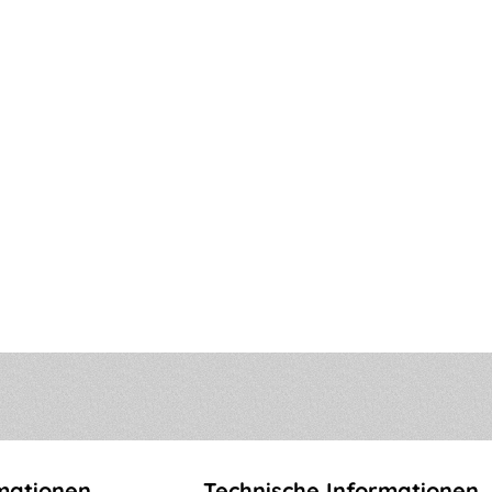
mationen
Technische Informationen