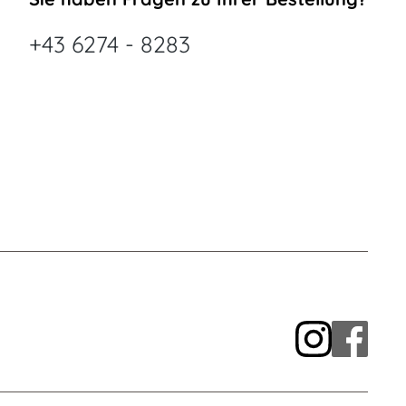
+43 6274 - 8283