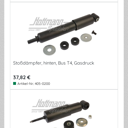
Stoßdämpfer, hinten, Bus T4, Gasdruck
37,82 €
Artikel-Nr.:
405-0200