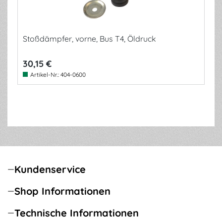
Stoßdämpfer, vorne, Bus T4, Öldruck
30,15 €
Artikel-Nr.:
404-0600
Kundenservice
Shop Informationen
Technische Informationen