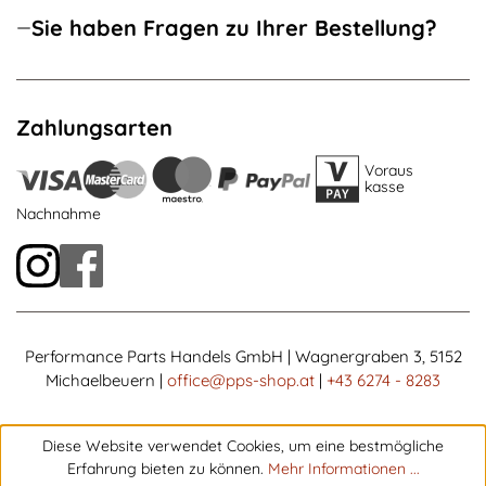
Sie haben Fragen zu Ihrer Bestellung?
Zahlungsarten
Voraus
kasse
Nachnahme
Performance Parts Handels GmbH | Wagnergraben 3, 5152
Michaelbeuern |
office@pps-shop.at
|
+43 6274 - 8283
Diese Website verwendet Cookies, um eine bestmögliche
Erfahrung bieten zu können.
Mehr Informationen ...