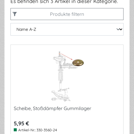
Es befinden sich 3 Artikel in dieser Kategorie.
Produkte filtern
Scheibe, Stoßdämpfer Gummilager
5,95 €
Artikel-Nr.:
330-3560-24