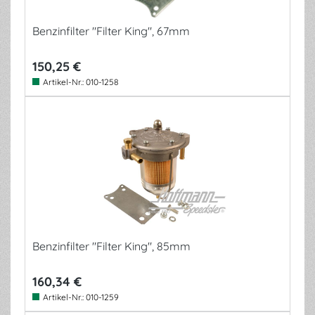
Benzinfilter "Filter King", 67mm
150,25 €
Artikel-Nr.:
010-1258
Benzinfilter "Filter King", 85mm
160,34 €
Artikel-Nr.:
010-1259