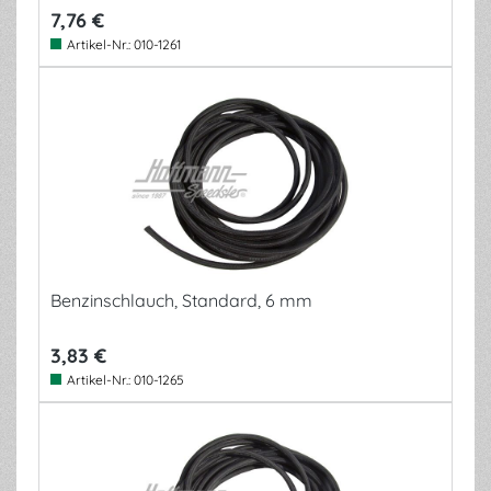
7,76 €
Artikel-Nr.:
010-1261
Benzinschlauch, Standard, 6 mm
3,83 €
Artikel-Nr.:
010-1265