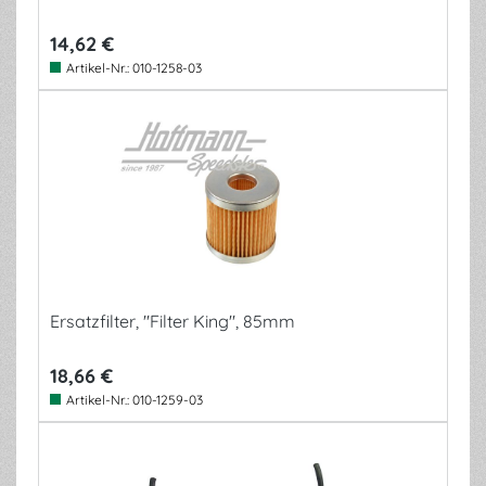
14,62 €
Artikel-Nr.:
010-1258-03
Ersatzfilter, "Filter King", 85mm
18,66 €
Artikel-Nr.:
010-1259-03