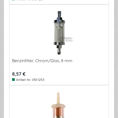
Benzinfilter, Chrom/Glas, 8 mm
8,57 €
Artikel-Nr.:
010-1253