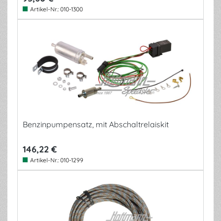
Artikel-Nr.:
010-1300
Benzinpumpensatz, mit Abschaltrelaiskit
146,22 €
Artikel-Nr.:
010-1299