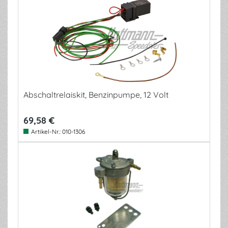
Abschaltrelaiskit, Benzinpumpe, 12 Volt
69,58 €
Artikel-Nr.:
010-1306