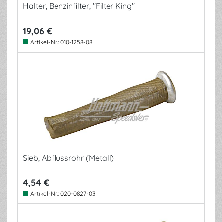
Halter, Benzinfilter, "Filter King"
19,06 €
Artikel-Nr.:
010-1258-08
Sieb, Abflussrohr (Metall)
4,54 €
Artikel-Nr.:
020-0827-03