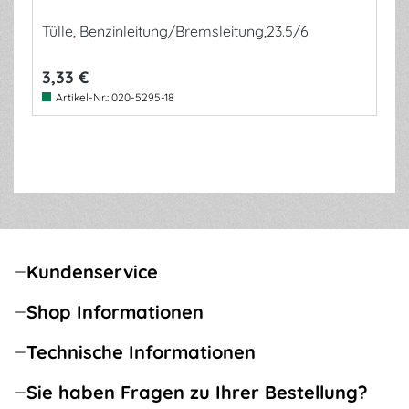
Tülle, Benzinleitung/Bremsleitung,23.5/6
3,33 €
Artikel-Nr.:
020-5295-18
Kundenservice
Shop Informationen
Technische Informationen
Sie haben Fragen zu Ihrer Bestellung?