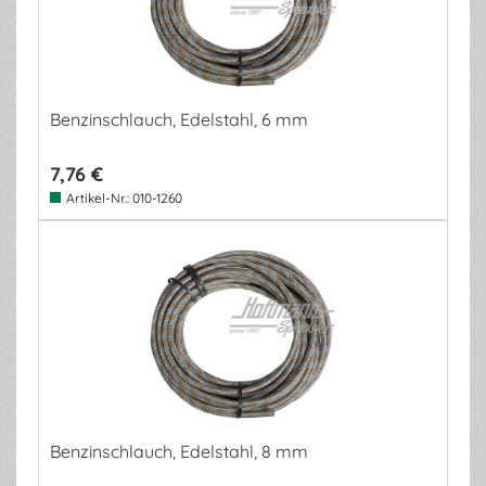
Benzinschlauch, Edelstahl, 6 mm
7,76 €
Artikel-Nr.:
010-1260
Benzinschlauch, Edelstahl, 8 mm