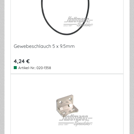
Gewebeschlauch 5 x 9.5mm
4,24 €
Artikel-Nr.:
020-1358