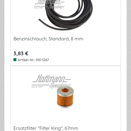
Benzinschlauch, Standard, 8 mm
3,83 €
Artikel-Nr.:
010-1267
Ersatzfilter "Filter King", 67mm