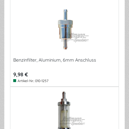
Benzinfilter, Aluminium, 6mm Anschluss
9,98 €
Artikel-Nr.:
010-1257