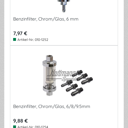
Benzinfilter, Chrom/Glas, 6 mm
7,97 €
Artikel-Nr.:
010-1252
Benzinfilter, Chrom/Glas, 6/8/9.5mm
9,88 €
Artikel-Nr.:
010-1254