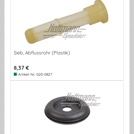
Sieb, Abflussrohr (Plastik)
8,37 €
Artikel-Nr.:
020-0827