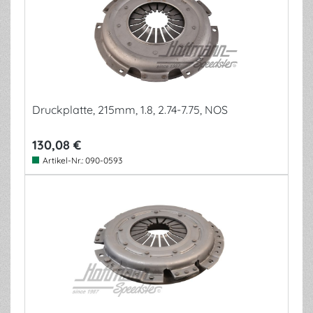
Druckplatte, 215mm, 1.8, 2.74-7.75, NOS
130,08 €
Artikel-Nr.:
090-0593