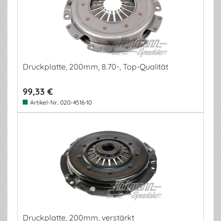
Druckplatte, 200mm, 8.70-, Top-Qualität
99,33 €
Artikel-Nr.:
020-4516-10
Druckplatte, 200mm, verstärkt