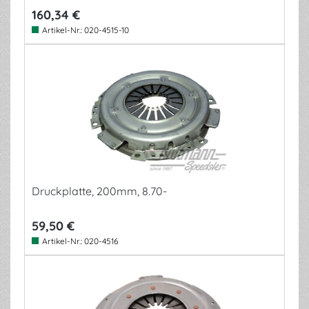
160,34 €
Artikel-Nr.:
020-4515-10
Druckplatte, 200mm, 8.70-
59,50 €
Artikel-Nr.:
020-4516