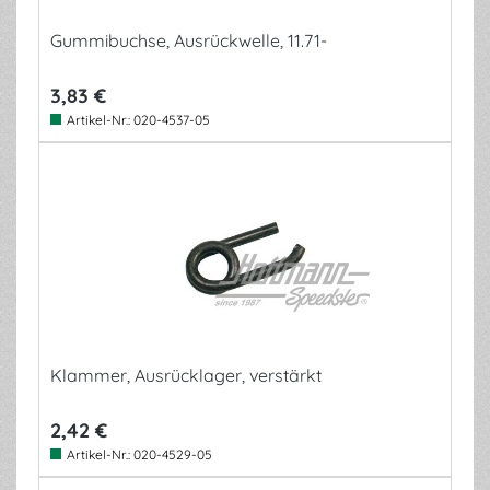
Gummibuchse, Ausrückwelle, 11.71-
3,83 €
Artikel-Nr.:
020-4537-05
Klammer, Ausrücklager, verstärkt
2,42 €
Artikel-Nr.:
020-4529-05