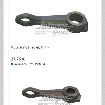
Kupplungshebel, 11.71-
27,73 €
Artikel-Nr.:
020-4538-04