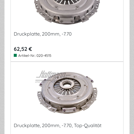
Druckplatte, 200mm, -7.70
62,52 €
Artikel-Nr.:
020-4515
Druckplatte, 200mm, -7.70, Top-Qualität