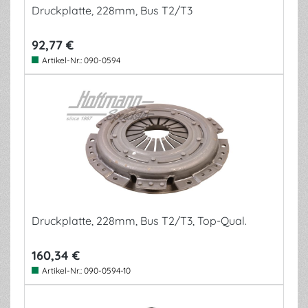
Druckplatte, 228mm, Bus T2/T3
92,77 €
Artikel-Nr.:
090-0594
Druckplatte, 228mm, Bus T2/T3, Top-Qual.
160,34 €
Artikel-Nr.:
090-0594-10