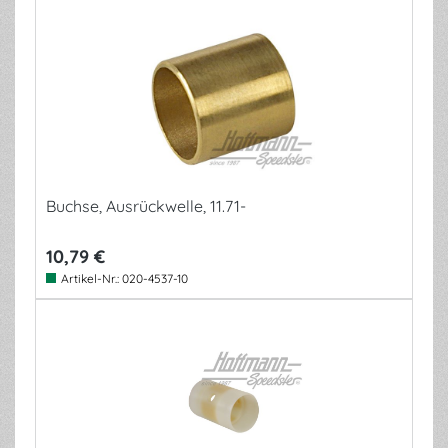
Buchse, Ausrückwelle, 11.71-
10,79 €
Artikel-Nr.:
020-4537-10