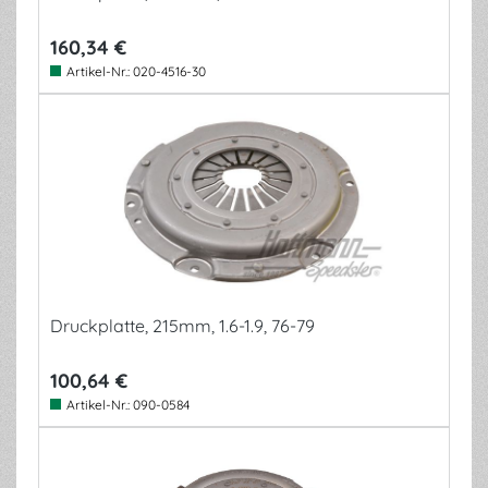
160,34 €
Artikel-Nr.:
020-4516-30
Druckplatte, 215mm, 1.6-1.9, 76-79
100,64 €
Artikel-Nr.:
090-0584