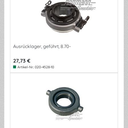
Ausrücklager, geführt, 8.70-
27,73 €
Artikel-Nr.:
020-4528-10