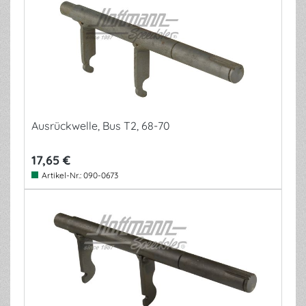
Ausrückwelle, Bus T2, 68-70
17,65 €
Artikel-Nr.:
090-0673