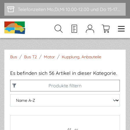
Zum Hauptinhalt springen
Telefonzeiten Mo,Di,Mi 10.00-12.00 und Do 15-17.00
/
/
/
Bus
Bus T2
Motor
Kupplung, Anbauteile
Es befinden sich 56 Artikel in dieser Kategorie.
Produkte filtern