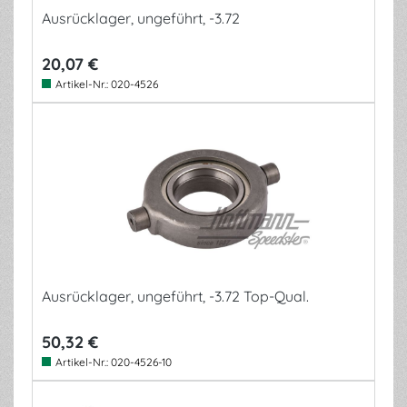
Ausrücklager, ungeführt, -3.72
20,07 €
Artikel-Nr.:
020-4526
Ausrücklager, ungeführt, -3.72 Top-Qual.
50,32 €
Artikel-Nr.:
020-4526-10