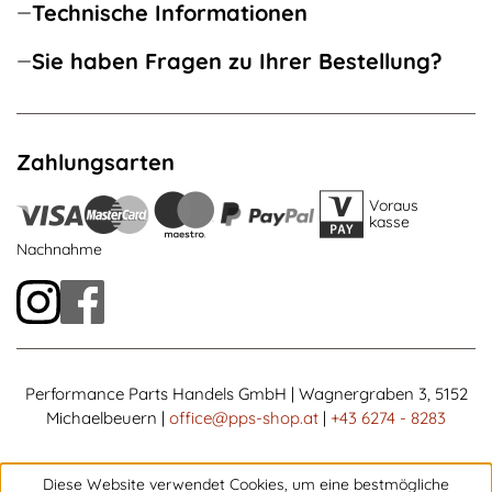
Technische Informationen
Sie haben Fragen zu Ihrer Bestellung?
Zahlungsarten
Voraus
kasse
Nachnahme
Performance Parts Handels GmbH | Wagnergraben 3, 5152
Michaelbeuern |
office@pps-shop.at
|
+43 6274 - 8283
Diese Website verwendet Cookies, um eine bestmögliche