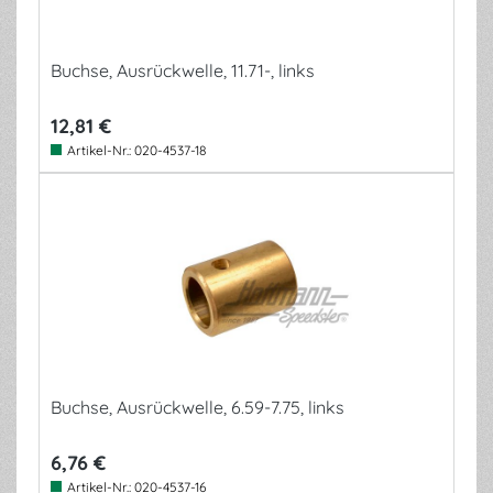
Buchse, Ausrückwelle, 11.71-, links
12,81 €
Artikel-Nr.:
020-4537-18
Buchse, Ausrückwelle, 6.59-7.75, links
6,76 €
Artikel-Nr.:
020-4537-16