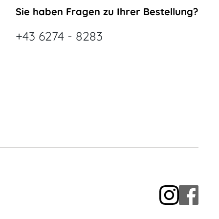
Sie haben Fragen zu Ihrer Bestellung?
+43 6274 - 8283