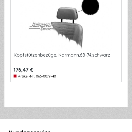
Kopfstützenbezüge, Karmann,68-74,schwarz
176,47 €
Artikel-Nr.:
066-0079-40