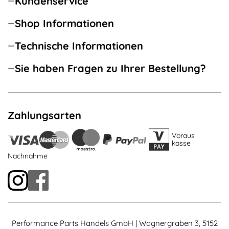
Kundenservice
Shop Informationen
Technische Informationen
Sie haben Fragen zu Ihrer Bestellung?
Zahlungsarten
Voraus
kasse
Nachnahme
Performance Parts Handels GmbH | Wagnergraben 3, 5152