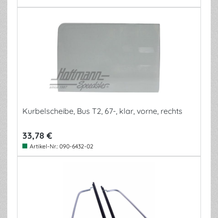
Kurbelscheibe, Bus T2, 67-, klar, vorne, rechts
33,78 €
Artikel-Nr.:
090-6432-02