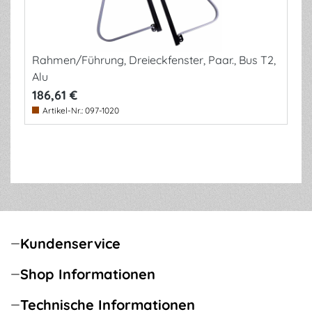
Rahmen/Führung, Dreieckfenster, Paar., Bus T2,
Alu
186,61 €
Artikel-Nr.:
097-1020
Kundenservice
Shop Informationen
Technische Informationen