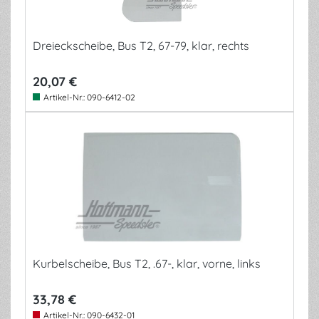
Dreieckscheibe, Bus T2, 67-79, klar, rechts
20,07 €
Artikel-Nr.:
090-6412-02
Kurbelscheibe, Bus T2, .67-, klar, vorne, links
33,78 €
Artikel-Nr.:
090-6432-01