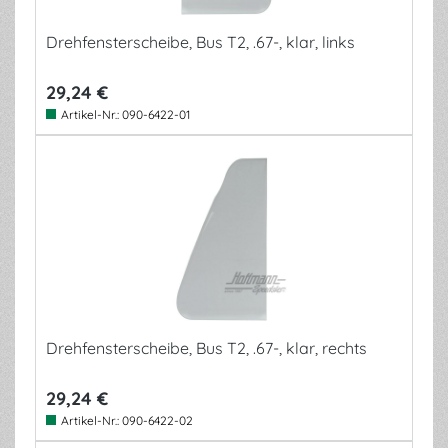
Drehfensterscheibe, Bus T2, .67-, klar, links
29,24 €
Artikel-Nr.:
090-6422-01
Drehfensterscheibe, Bus T2, .67-, klar, rechts
29,24 €
Artikel-Nr.:
090-6422-02