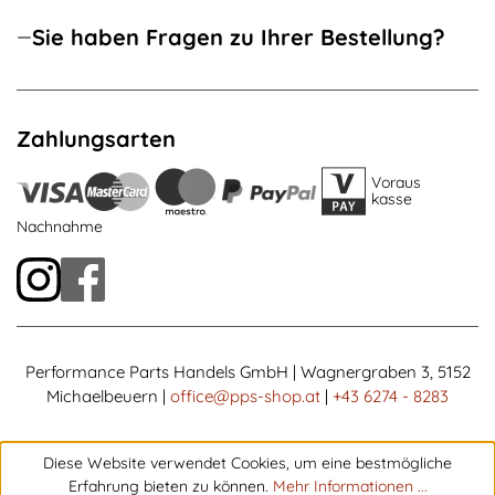
Sie haben Fragen zu Ihrer Bestellung?
Zahlungsarten
Voraus
kasse
Nachnahme
Performance Parts Handels GmbH | Wagnergraben 3, 5152
Michaelbeuern |
office@pps-shop.at
|
+43 6274 - 8283
Diese Website verwendet Cookies, um eine bestmögliche
Erfahrung bieten zu können.
Mehr Informationen ...