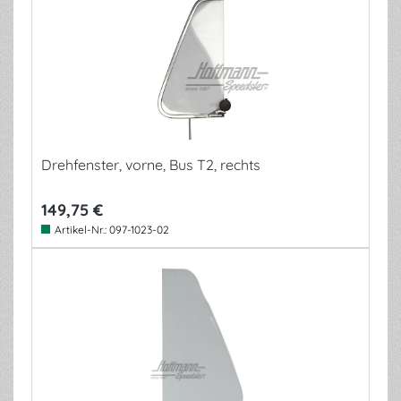
Drehfenster, vorne, Bus T2, rechts
149,75 €
Artikel-Nr.:
097-1023-02