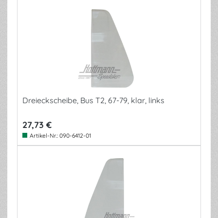
Dreieckscheibe, Bus T2, 67-79, klar, links
27,73 €
Artikel-Nr.:
090-6412-01