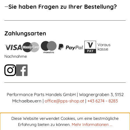
Sie haben Fragen zu Ihrer Bestellung?
Zahlungsarten
Voraus
kasse
Nachnahme
Performance Parts Handels GmbH | Wagnergraben 3, 5152
Michaelbeuern |
office@pps-shop.at
|
+43 6274 - 8283
Diese Website verwendet Cookies, um eine bestmögliche
Erfahrung bieten zu können.
Mehr Informationen ...