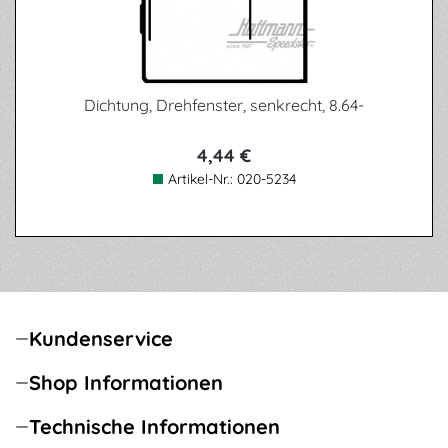
Dichtung, Drehfenster, senkrecht, 8.64-
4,44 €
Artikel-Nr.:
020-5234
Kundenservice
Shop Informationen
Technische Informationen