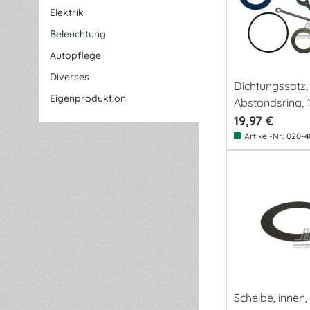
Elektrik
Beleuchtung
Autopflege
Diverses
Dichtungssatz,
Eigenproduktion
Abstandsring, 1
19,97 €
Artikel-Nr.:
020-4
Scheibe, innen,