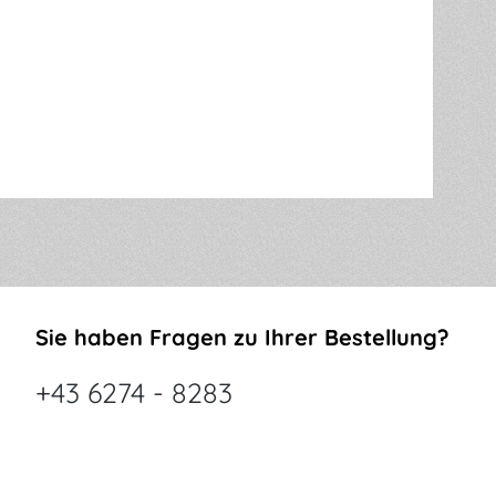
Sie haben Fragen zu Ihrer Bestellung?
+43 6274 - 8283