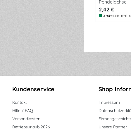
Pendelachse
2,42 €
Artikel-Nr.:
020-4
Kundenservice
Shop Infor
Kontakt
Impressum
Hilfe / FAQ
Datenschutzerkl
Versandkosten
Firmengeschicht
Betriebsurlaub 2026
Unsere Partner