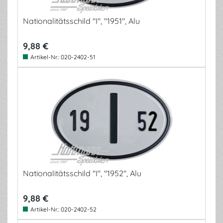
Nationalitätsschild "I", "1951", Alu
9,88 €
Artikel-Nr.:
020-2402-51
Nationalitätsschild "I", "1952", Alu
9,88 €
Artikel-Nr.:
020-2402-52