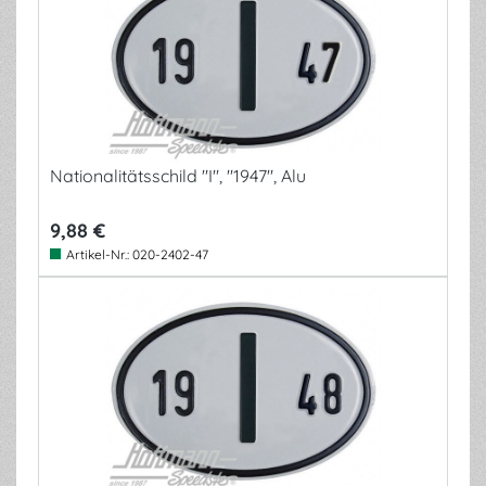
Nationalitätsschild "I", "1947", Alu
9,88 €
Artikel-Nr.:
020-2402-47