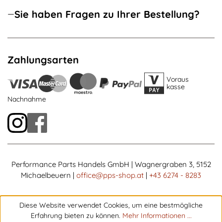
Sie haben Fragen zu Ihrer Bestellung?
Zahlungsarten
Voraus
kasse
Nachnahme
Performance Parts Handels GmbH | Wagnergraben 3, 5152
Michaelbeuern |
office@pps-shop.at
|
+43 6274 - 8283
Diese Website verwendet Cookies, um eine bestmögliche
Erfahrung bieten zu können.
Mehr Informationen ...