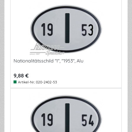
Nationalitätsschild "I", "1953", Alu
9,88 €
Artikel-Nr.:
020-2402-53