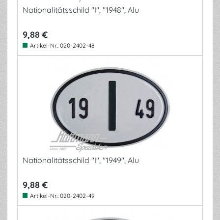
Nationalitätsschild "I", "1948", Alu
9,88 €
Artikel-Nr.:
020-2402-48
Nationalitätsschild "I", "1949", Alu
9,88 €
Artikel-Nr.:
020-2402-49