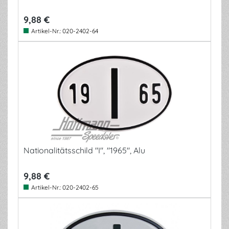
9,88 €
Artikel-Nr.:
020-2402-64
Nationalitätsschild "I", "1965", Alu
9,88 €
Artikel-Nr.:
020-2402-65