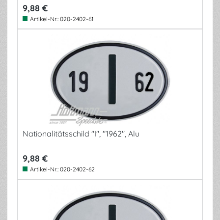
9,88 €
Artikel-Nr.:
020-2402-61
Nationalitätsschild "I", "1962", Alu
9,88 €
Artikel-Nr.:
020-2402-62