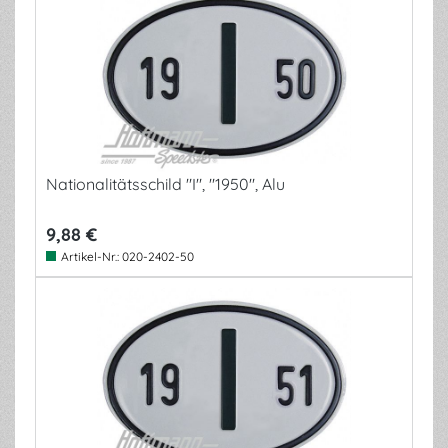
Nationalitätsschild "I", "1950", Alu
9,88 €
Artikel-Nr.:
020-2402-50