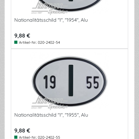
Nationalitätsschild "I", "1954", Alu
9,88 €
Artikel-Nr.:
020-2402-54
Nationalitätsschild "I", "1955", Alu
9,88 €
Artikel-Nr.:
020-2402-55