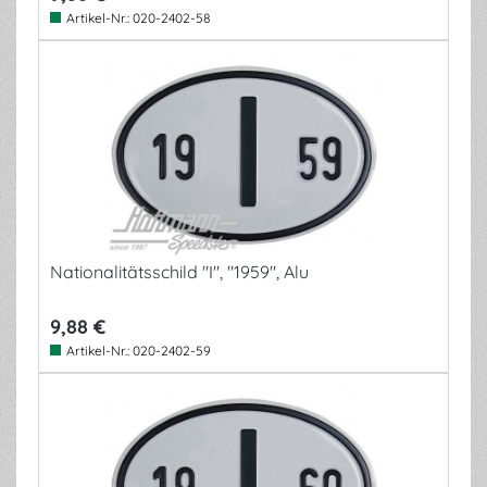
Artikel-Nr.:
020-2402-58
Nationalitätsschild "I", "1959", Alu
9,88 €
Artikel-Nr.:
020-2402-59