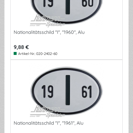
Nationalitätsschild "I", "1960", Alu
9,88 €
Artikel-Nr.:
020-2402-60
Nationalitätsschild "I", "1961", Alu