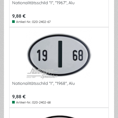
Nationalitätsschild "I", "1967", Alu
9,88 €
Artikel-Nr.:
020-2402-67
Nationalitätsschild "I", "1968", Alu
9,88 €
Artikel-Nr.:
020-2402-68