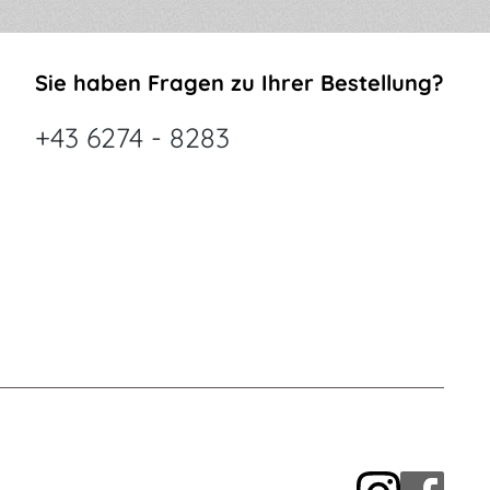
Sie haben Fragen zu Ihrer Bestellung?
+43 6274 - 8283