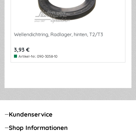
Wellendichtring, Radlager, hinten, T2/T3
3,93 €
Artikel-Nr.:
090-3058-10
Kundenservice
Shop Informationen