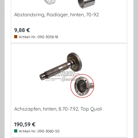
Abstandsring, Radlager, hinten, 70-92
9,88 €
Artikel-Nr.:
090-3058-18
Achszapfen, hinten, 8.70-7.92, Top Quali
190,59 €
Artikel-Nr.:
090-3060-50