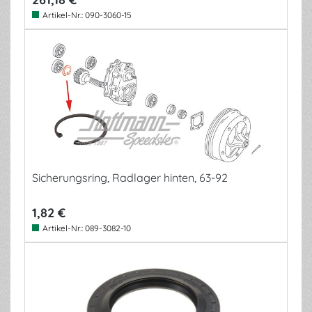
Artikel-Nr.:
090-3060-15
Sicherungsring, Radlager hinten, 63-92
1,82 €
Artikel-Nr.:
089-3082-10