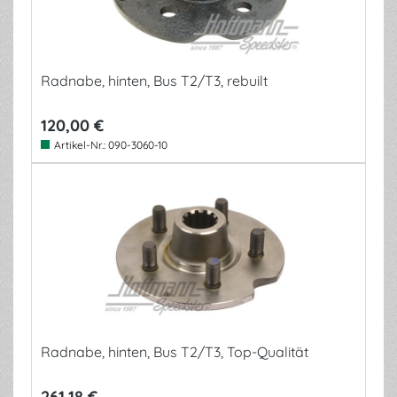
Radnabe, hinten, Bus T2/T3, rebuilt
120,00 €
Artikel-Nr.:
090-3060-10
Radnabe, hinten, Bus T2/T3, Top-Qualität
261,18 €