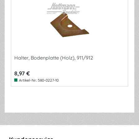
Halter, Bodenplatte (Holz), 911/912
8,97 €
Artikel-Nr.:
580-0227-10