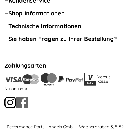
Kundenservice
Shop Informationen
Technische Informationen
Sie haben Fragen zu Ihrer Bestellung?
Zahlungsarten
Voraus
kasse
Nachnahme
Performance Parts Handels GmbH | Wagnergraben 3, 5152