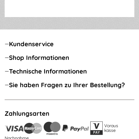
Kundenservice
Shop Informationen
Technische Informationen
Sie haben Fragen zu Ihrer Bestellung?
Zahlungsarten
Voraus
kasse
Nachnahme