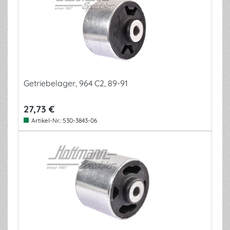
Getriebelager, 964 C2, 89-91
27,73 €
Artikel-Nr.:
530-3843-06