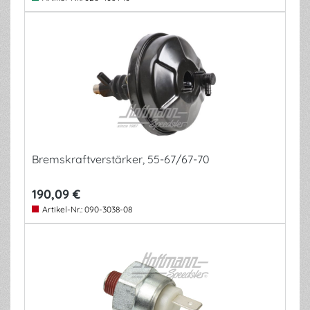
Bremskraftverstärker, 55-67/67-70
190,09 €
Artikel-Nr.:
090-3038-08