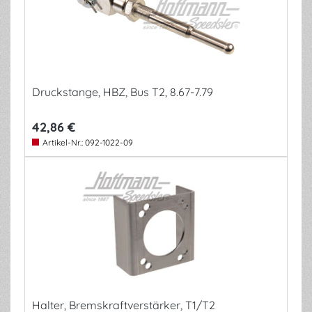
Druckstange, HBZ, Bus T2, 8.67-7.79
42,86 €
Artikel-Nr.:
092-1022-09
Halter, Bremskraftverstärker, T1/T2