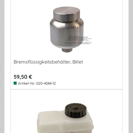
Bremsflüssigkeitsbehälter, Billet
59,50 €
Artikel-Nr.:
020-4084-12