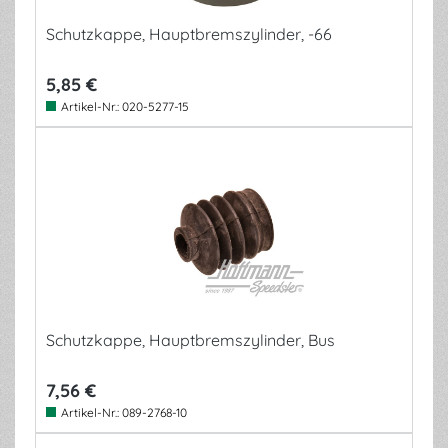
Schutzkappe, Hauptbremszylinder, -66
5,85 €
Artikel-Nr.:
020-5277-15
Schutzkappe, Hauptbremszylinder, Bus
7,56 €
Artikel-Nr.:
089-2768-10