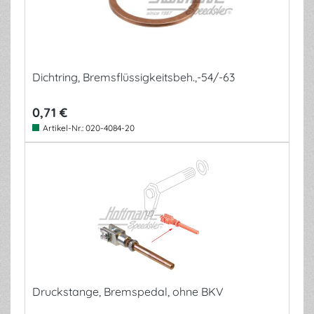
Dichtring, Bremsflüssigkeitsbeh.,-54/-63
0,71 €
Artikel-Nr.:
020-4084-20
Druckstange, Bremspedal, ohne BKV