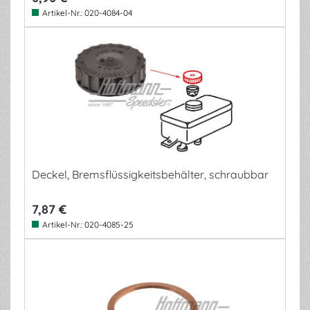
Artikel-Nr.:
020-4084-04
Deckel, Bremsflüssigkeitsbehälter, schraubbar
7,87 €
Artikel-Nr.:
020-4085-25