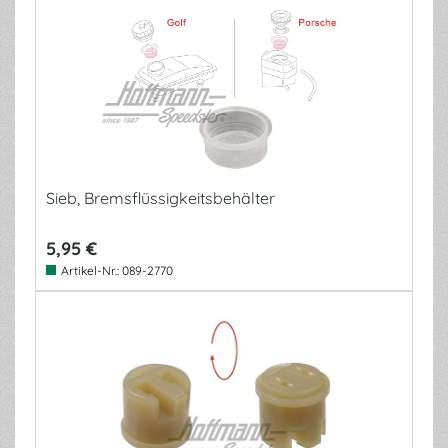
Sieb, Bremsflüssigkeitsbehälter
5,95 €
Artikel-Nr.:
089-2770