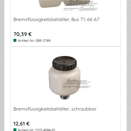
Bremsflüssigkeitsbehälter, Bus T1, 66-67
70,39 €
Artikel-Nr.:
089-2769
Bremsflüssigkeitsbehälter, schraubbar
12,61 €
Artikel-Nr.:
020-4084-10