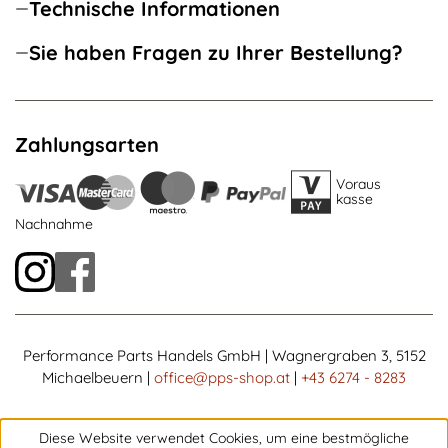
Technische Informationen
Sie haben Fragen zu Ihrer Bestellung?
Zahlungsarten
Voraus
kasse
Nachnahme
Performance Parts Handels GmbH | Wagnergraben 3, 5152
Michaelbeuern |
office@pps-shop.at
|
+43 6274 - 8283
Diese Website verwendet Cookies, um eine bestmögliche