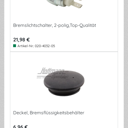
Bremslichtschalter, 2-polig,Top-Qualität
21,98 €
Artikel-Nr.:
020-4032-05
Deckel, Bremsflüssigkeitsbehälter
6,96 €