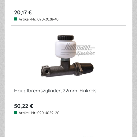
20,17 €
Artikel-Nr.:
090-3038-40
Hauptbremszylinder, 22mm, Einkreis
50,22 €
Artikel-Nr.:
020-4029-20