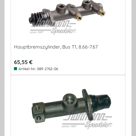
Hauptbremszylinder, Bus T1, 8.66-7.67
65,55 €
Artikel-Nr.:
089-2762-06