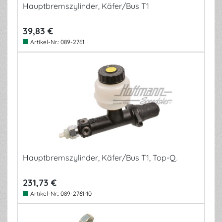
Hauptbremszylinder, Käfer/Bus T1
39,83 €
Artikel-Nr.:
089-2761
Hauptbremszylinder, Käfer/Bus T1, Top-Q.
231,73 €
Artikel-Nr.:
089-2761-10