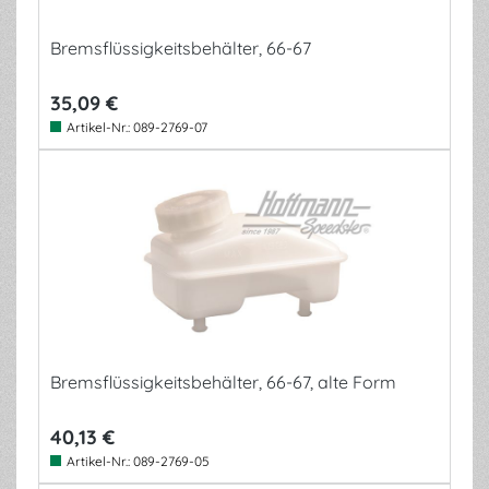
Bremsflüssigkeitsbehälter, 66-67
35,09 €
Artikel-Nr.:
089-2769-07
Bremsflüssigkeitsbehälter, 66-67, alte Form
40,13 €
Artikel-Nr.:
089-2769-05