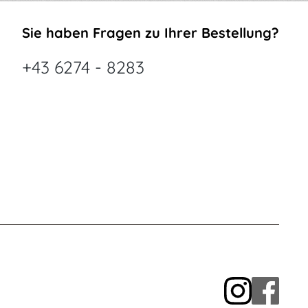
Sie haben Fragen zu Ihrer Bestellung?
+43 6274 - 8283