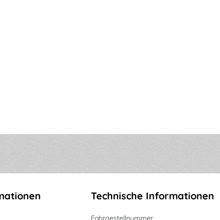
mationen
Technische Informationen
Fahrgestellnummer