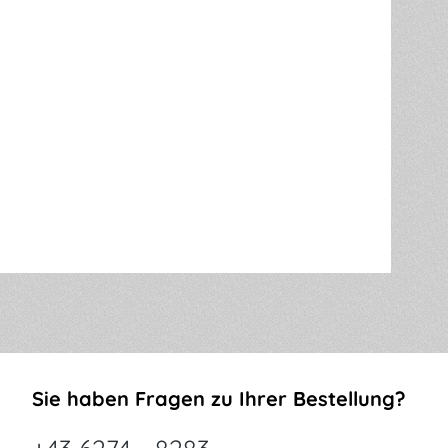
Sie haben Fragen zu Ihrer Bestellung?